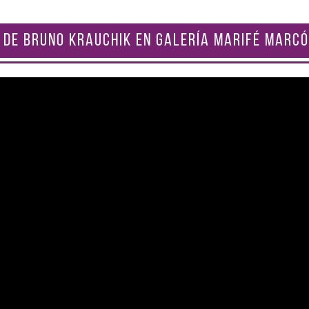
 DE BRUNO KRAUCHIK EN GALERÍA MARIFÉ MARCÓ