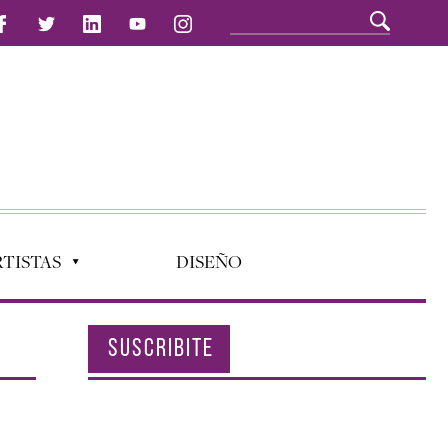
TISTAS
DISEÑO
SUSCRIBITE