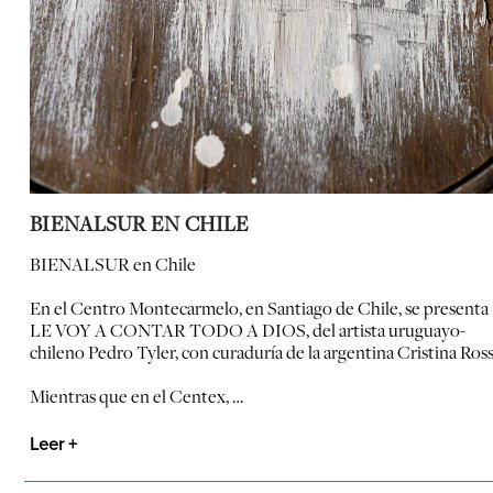
BIENALSUR EN CHILE
BIENALSUR en Chile
En el Centro Montecarmelo, en Santiago de Chile, se presenta
LE VOY A CONTAR TODO A DIOS, del artista uruguayo-
chileno Pedro Tyler, con curaduría de la argentina Cristina Ross
Mientras que en el Centex, …
Leer +