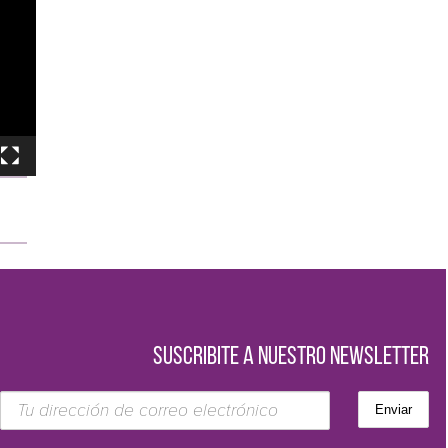
SUSCRIBITE A NUESTRO NEWSLETTER