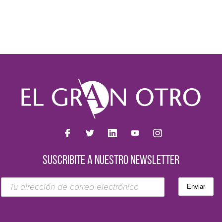
SUSCRIBITE A NUESTRO NEWSLETTER