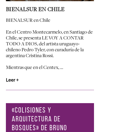
BIENALSUR EN CHILE
BIENALSUR en Chile
En el Centro Montecarmelo, en Santiago de
Chile, se presenta LE VOY A CONTAR
TODO A DIOS, del artista uruguayo-
chileno Pedro Tyler, con curaduría de la
argentina Cristina Rossi.
Mientras que en el Centex, …
Leer +
«COLISIONES Y
ARQUITECTURA DE
BOSQUES» DE BRUNO