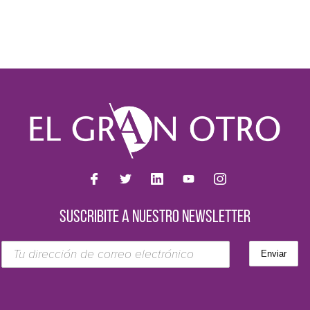
SUSCRIBITE A NUESTRO NEWSLETTER