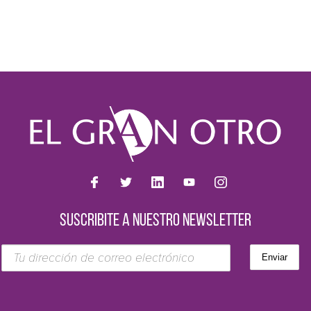
SUSCRIBITE A NUESTRO NEWSLETTER