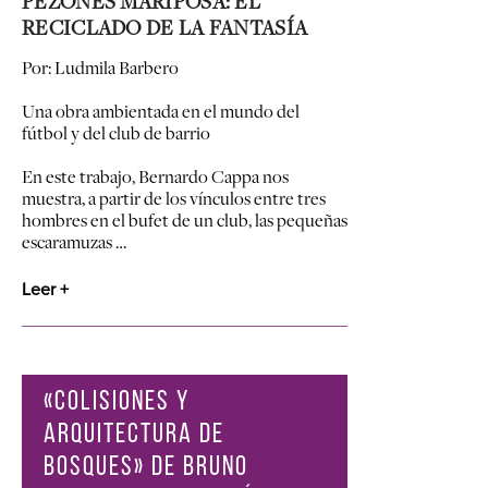
PEZONES MARIPOSA: EL
RECICLADO DE LA FANTASÍA
Por: Ludmila Barbero
Una obra ambientada en el mundo del
fútbol y del club de barrio
En este trabajo, Bernardo Cappa nos
muestra, a partir de los vínculos entre tres
hombres en el bufet de un club, las pequeñas
escaramuzas …
Leer +
«COLISIONES Y
ARQUITECTURA DE
BOSQUES» DE BRUNO