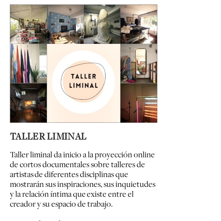
TALLER LIMINAL
Taller liminal da inicio a la proyección online
de cortos documentales sobre talleres de
artistas
de diferentes disciplinas que
mostrarán sus inspiraciones, sus inquietudes
y la relación íntima que
existe entre el
creador y su espacio de trabajo.