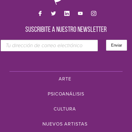
SUSCRIBITE A NUESTRO NEWSLETTER
ARTE
PSICOANÁLISIS
CULTURA
NUEVOS ARTISTAS