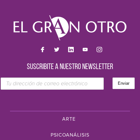
SUSCRIBITE A NUESTRO NEWSLETTER
ARTE
PSICOANÁLISIS