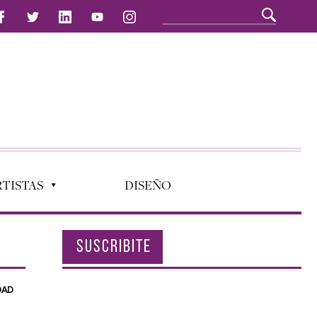
TISTAS
DISEÑO
SUSCRIBITE
DAD