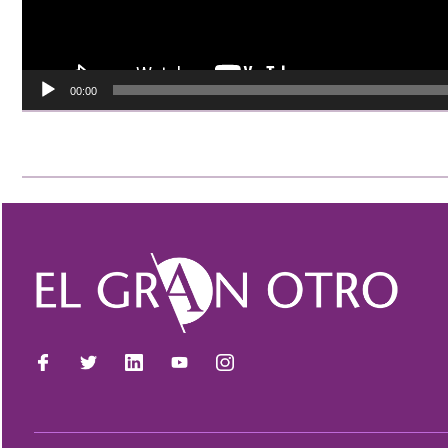
00:00