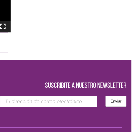
SUSCRIBITE A NUESTRO NEWSLETTER