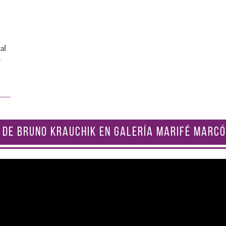
al
…
 DE BRUNO KRAUCHIK EN GALERÍA MARIFÉ MARCÓ