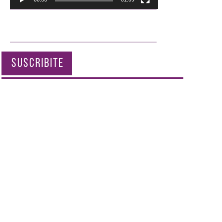
SUSCRIBITE