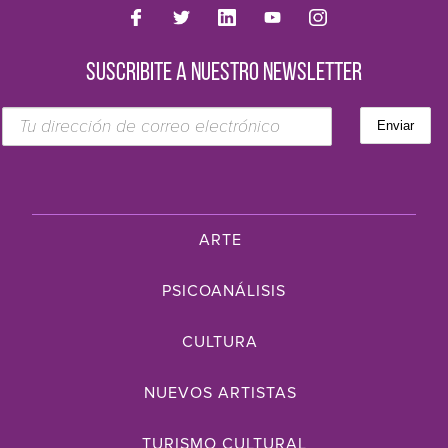
SUSCRIBITE A NUESTRO NEWSLETTER
ARTE
PSICOANÁLISIS
CULTURA
NUEVOS ARTISTAS
TURISMO CULTURAL