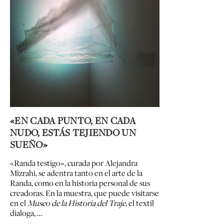
«EN CADA PUNTO, EN CADA
NUDO, ESTÁS TEJIENDO UN
SUEÑO»
«Randa testigo», curada por Alejandra
Mizrahi, se adentra tanto en el arte de la
Randa, como en la historia personal de sus
creadoras. En la muestra, que puede visitarse
en el
Museo de la Historia del Traje
, el textil
dialoga, …