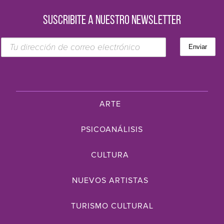
SUSCRIBITE A NUESTRO NEWSLETTER
ARTE
PSICOANÁLISIS
CULTURA
NUEVOS ARTISTAS
TURISMO CULTURAL