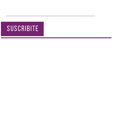
SUSCRIBITE