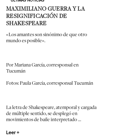
ULTIMAS NOTICIAS
MAXIMILIANO GUERRA Y LA
RESIGNIFICACIÓN DE
SHAKESPEARE
«Los amantes son sinónimo de que otro
mundo es posible».
Por Mariana García, corresponsal en
Tucumán
Fotos: Paula García, corresponsal Tucumán
La letra de Shakespeare, atemporal y cargada
de múltiple sentido, se desplegó en
movimientos de baile interpretado …
Leer +