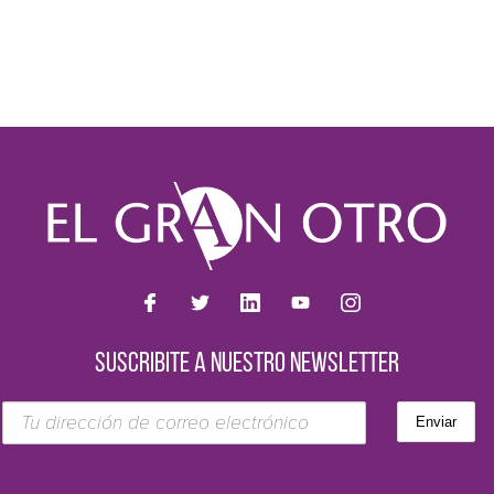
SUSCRIBITE A NUESTRO NEWSLETTER