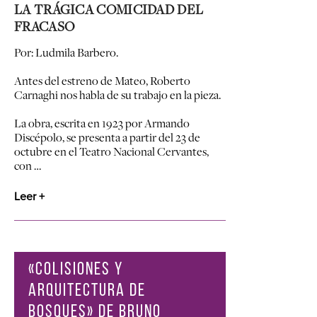
LA TRÁGICA COMICIDAD DEL
FRACASO
Por: Ludmila Barbero.
Antes del estreno de Mateo, Roberto
Carnaghi nos habla de su trabajo en la pieza.
La obra, escrita en 1923 por Armando
Discépolo, se presenta a partir del 23 de
octubre en el Teatro Nacional Cervantes,
con …
Leer +
«COLISIONES Y
ARQUITECTURA DE
BOSQUES» DE BRUNO