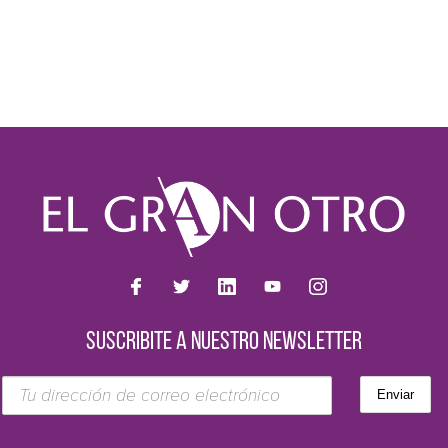
SUSCRIBITE A NUESTRO NEWSLETTER