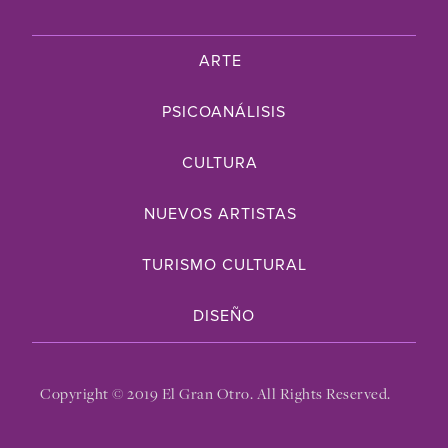
ARTE
PSICOANÁLISIS
CULTURA
NUEVOS ARTISTAS
TURISMO CULTURAL
DISEÑO
Copyright © 2019 El Gran Otro. All Rights Reserved.