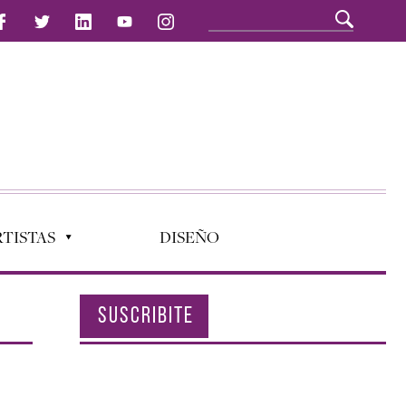
TISTAS
DISEÑO
SUSCRIBITE