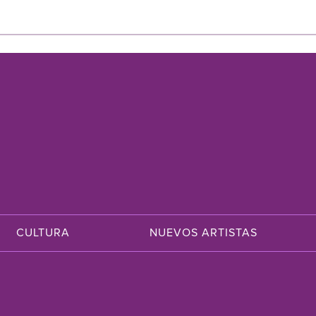
CULTURA
NUEVOS ARTISTAS