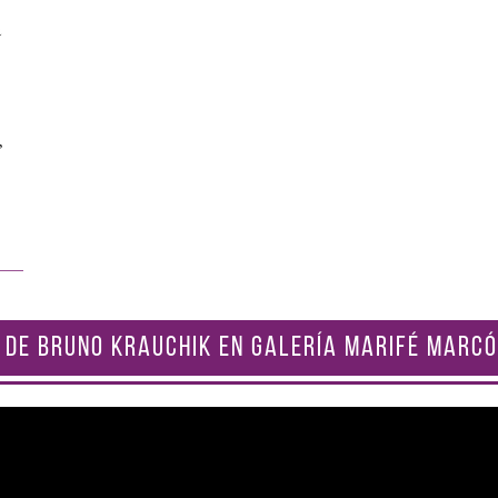
a
,
 DE BRUNO KRAUCHIK EN GALERÍA MARIFÉ MARCÓ