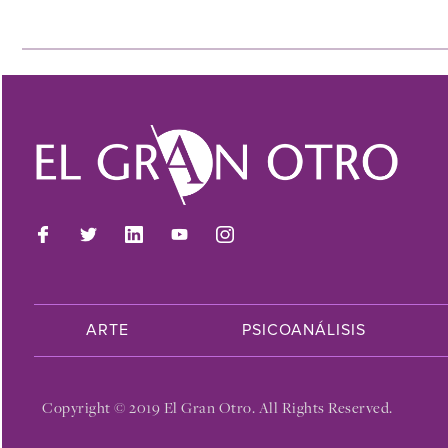
ARTE
PSICOANÁLISIS
Copyright © 2019 El Gran Otro. All Rights Reserved.