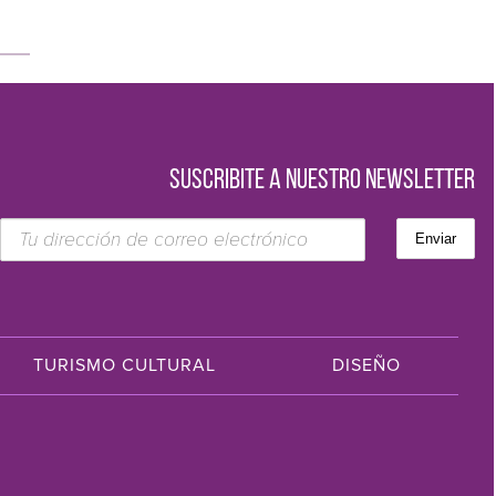
SUSCRIBITE A NUESTRO NEWSLETTER
TURISMO CULTURAL
DISEÑO