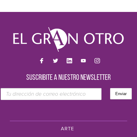
SUSCRIBITE A NUESTRO NEWSLETTER
ARTE