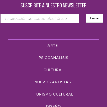
SUSCRIBITE A NUESTRO NEWSLETTER
ARTE
PSICOANÁLISIS
CULTURA
NUEVOS ARTISTAS
TURISMO CULTURAL
DISEÑO