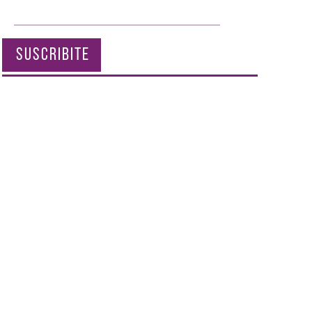
SUSCRIBITE