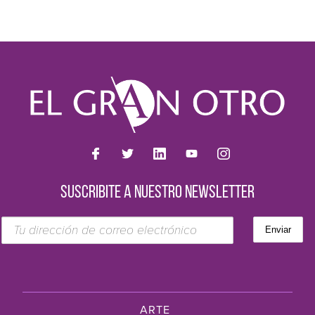
SUSCRIBITE A NUESTRO NEWSLETTER
ARTE