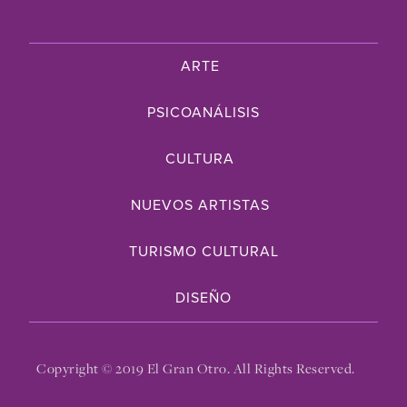
ARTE
PSICOANÁLISIS
CULTURA
NUEVOS ARTISTAS
TURISMO CULTURAL
DISEÑO
Copyright © 2019 El Gran Otro. All Rights Reserved.