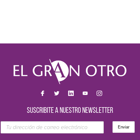
SUSCRIBITE A NUESTRO NEWSLETTER