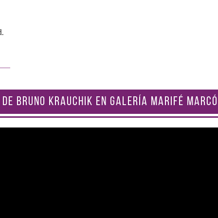
d.
 DE BRUNO KRAUCHIK EN GALERÍA MARIFÉ MARCÓ