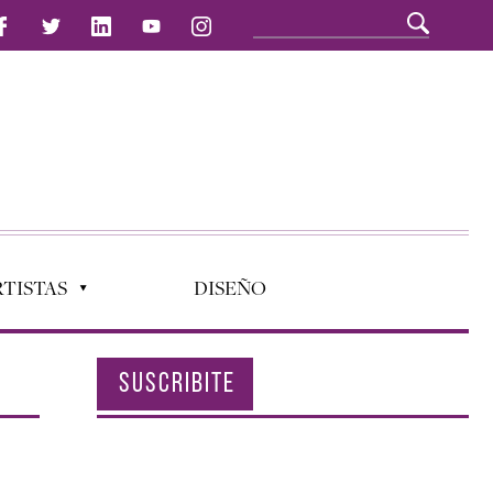
TISTAS
DISEÑO
SUSCRIBITE