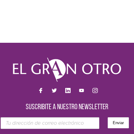
SUSCRIBITE A NUESTRO NEWSLETTER