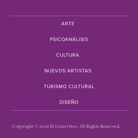
ARTE
PSICOANÁLISIS
CULTURA
NUEVOS ARTISTAS
TURISMO CULTURAL
DISEÑO
Copyright © 2019 El Gran Otro. All Rights Reserved.