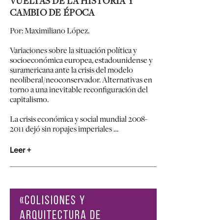
VUELTAS DE LA HISTORIA Y
CAMBIO DE ÉPOCA
Por: Maximiliano López.
Variaciones sobre la situación política y
socioeconómica europea, estadounidense y
suramericana ante la crisis del modelo
neoliberal/neoconservador. Alternativas en
torno a una inevitable reconfiguración del
capitalismo.
La crisis económica y social mundial 2008-
2011 dejó sin ropajes imperiales …
Leer +
«COLISIONES Y
ARQUITECTURA DE