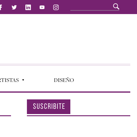
TISTAS
DISEÑO
SUSCRIBITE