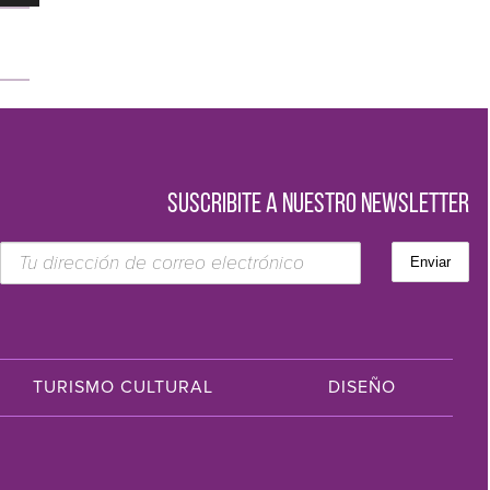
SUSCRIBITE A NUESTRO NEWSLETTER
TURISMO CULTURAL
DISEÑO