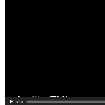
00:00