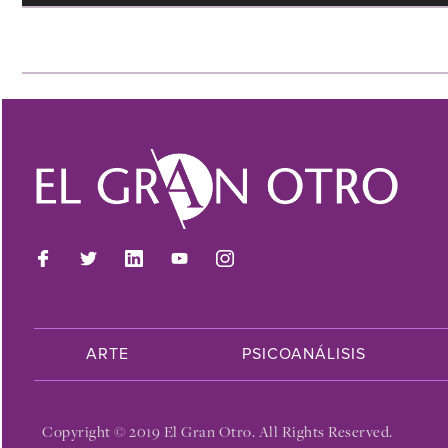
ARTE
PSICOANÁLISIS
Copyright © 2019 El Gran Otro. All Rights Reserved.