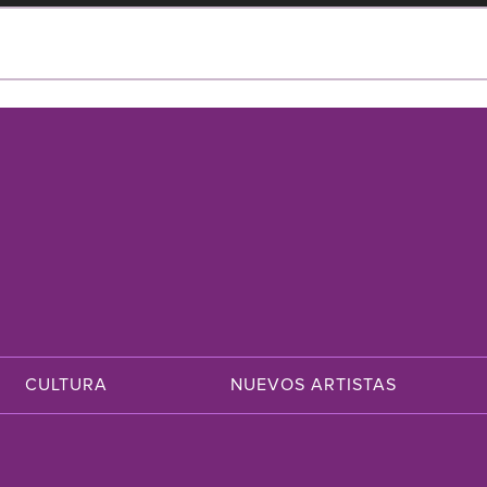
CULTURA
NUEVOS ARTISTAS