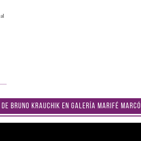
 al
 DE BRUNO KRAUCHIK EN GALERÍA MARIFÉ MARCÓ