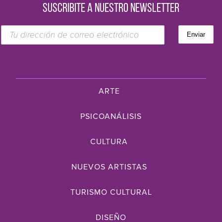
SUSCRIBITE A NUESTRO NEWSLETTER
ARTE
PSICOANÁLISIS
CULTURA
NUEVOS ARTISTAS
TURISMO CULTURAL
DISEÑO