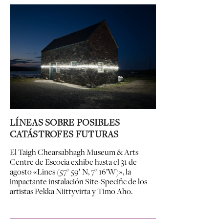
LÍNEAS SOBRE POSIBLES
CATÁSTROFES FUTURAS
El Taigh Chearsabhagh Museum & Arts
Centre de Escocia exhibe hasta el 31 de
agosto «Lines (57° 59′ N, 7° 16’W)», la
impactante instalación Site-Specific de los
artistas Pekka Niittyvirta y Timo Aho.