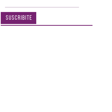
SUSCRIBITE