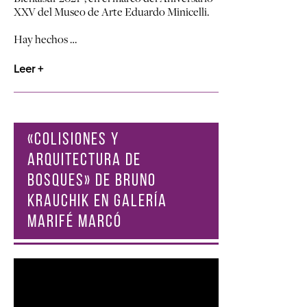
XXV del Museo de Arte Eduardo Minicelli.
Hay hechos …
Leer +
«COLISIONES Y
ARQUITECTURA DE
BOSQUES» DE BRUNO
KRAUCHIK EN GALERÍA
MARIFÉ MARCÓ
Reproductor
de
vídeo