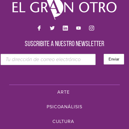
SUSCRIBITE A NUESTRO NEWSLETTER
ARTE
PSICOANÁLISIS
CULTURA