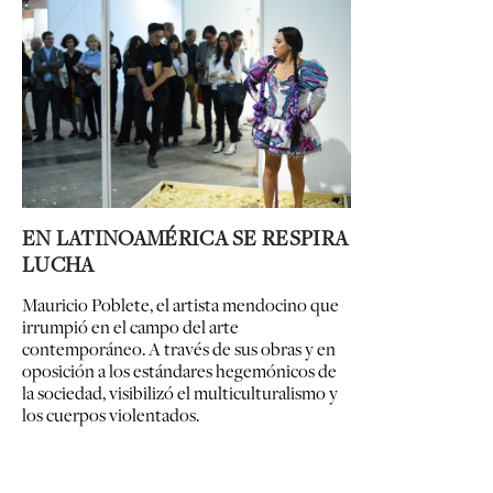
EN LATINOAMÉRICA SE RESPIRA
LUCHA
Mauricio Poblete, el artista mendocino que
irrumpió en el campo del arte
contemporáneo. A través de sus obras y en
oposición a los estándares hegemónicos de
la sociedad, visibilizó el multiculturalismo y
los cuerpos violentados.