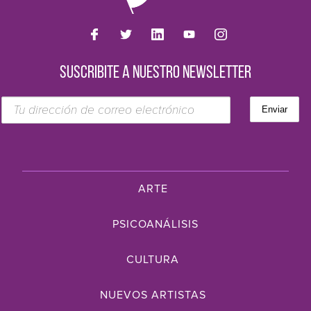
SUSCRIBITE A NUESTRO NEWSLETTER
ARTE
PSICOANÁLISIS
CULTURA
NUEVOS ARTISTAS