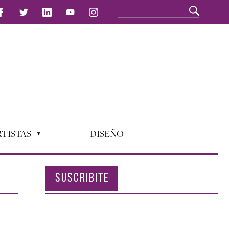
TISTAS
DISEÑO
SUSCRIBITE