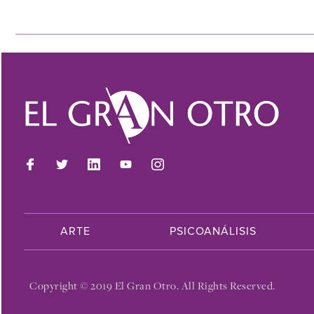
ARTE
PSICOANÁLISIS
Copyright © 2019 El Gran Otro. All Rights Reserved.