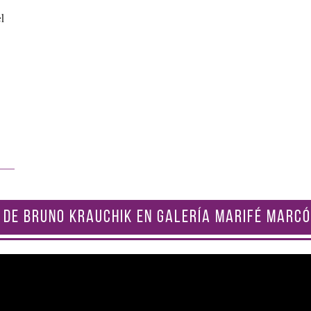
l
 DE BRUNO KRAUCHIK EN GALERÍA MARIFÉ MARCÓ