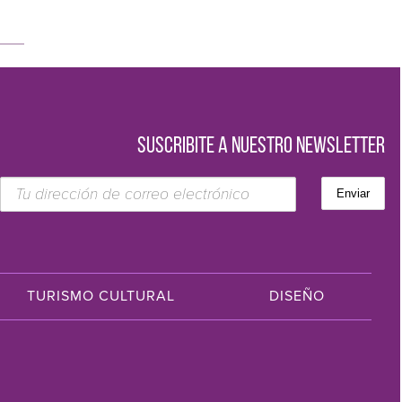
SUSCRIBITE A NUESTRO NEWSLETTER
TURISMO CULTURAL
DISEÑO