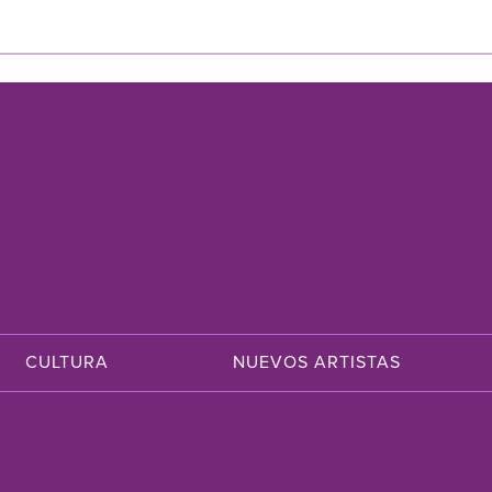
CULTURA
NUEVOS ARTISTAS