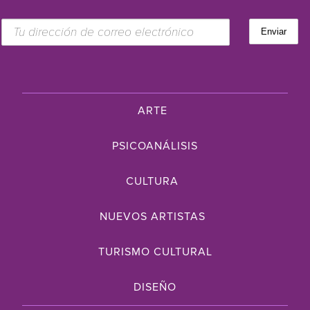
ARTE
PSICOANÁLISIS
CULTURA
NUEVOS ARTISTAS
TURISMO CULTURAL
DISEÑO