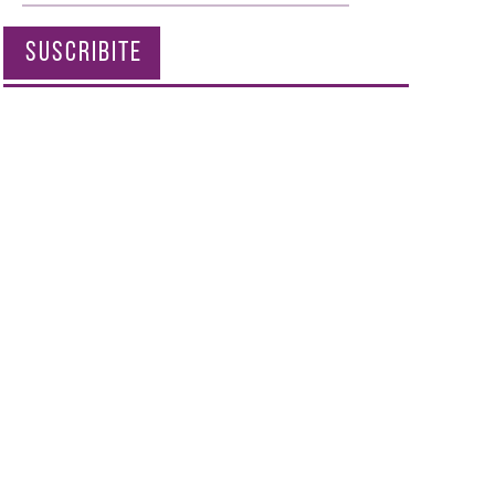
SUSCRIBITE