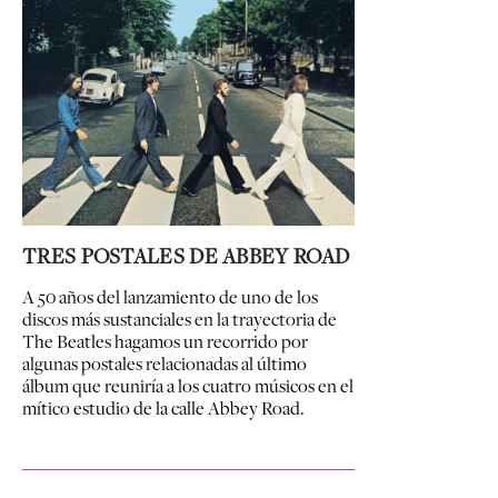
TRES POSTALES DE ABBEY ROAD
A 50 años del lanzamiento de uno de los
discos más sustanciales en la trayectoria de
The Beatles hagamos un recorrido por
algunas postales relacionadas al último
álbum que reuniría a los cuatro músicos en el
mítico estudio de la calle Abbey Road.