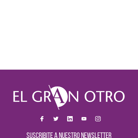
SUSCRIBITE A NUESTRO NEWSLETTER