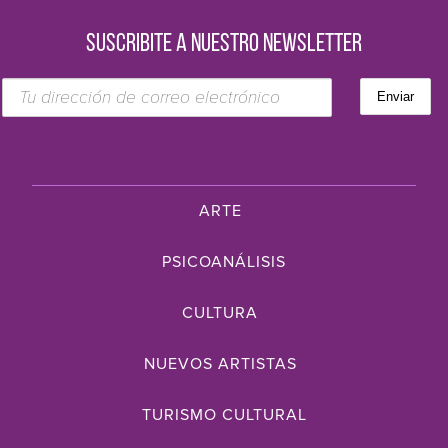
SUSCRIBITE A NUESTRO NEWSLETTER
ARTE
PSICOANÁLISIS
CULTURA
NUEVOS ARTISTAS
TURISMO CULTURAL