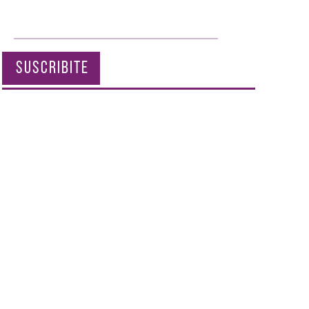
SUSCRIBITE