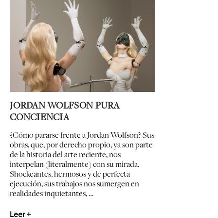
JORDAN WOLFSON PURA
CONCIENCIA
¿Cómo pararse frente a Jordan Wolfson? Sus
obras, que, por derecho propio, ya son parte
de la historia del arte reciente, nos
interpelan (literalmente) con su mirada.
Shockeantes, hermosos y de perfecta
ejecución, sus trabajos nos sumergen en
realidades inquietantes, …
Leer +