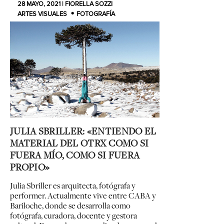
28 MAYO, 2021 | FIORELLA SOZZI
ARTES VISUALES
FOTOGRAFÍA
JULIA SBRILLER: «ENTIENDO EL
MATERIAL DEL OTRX COMO SI
FUERA MÍO, COMO SI FUERA
PROPIO»
Julia Sbriller es arquitecta, fotógrafa y
performer. Actualmente vive entre CABA y
Bariloche, donde se desarrolla como
fotógrafa, curadora, docente y gestora