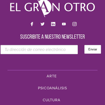
SUSCRIBITE A NUESTRO NEWSLETTER
ARTE
PSICOANÁLISIS
CULTURA