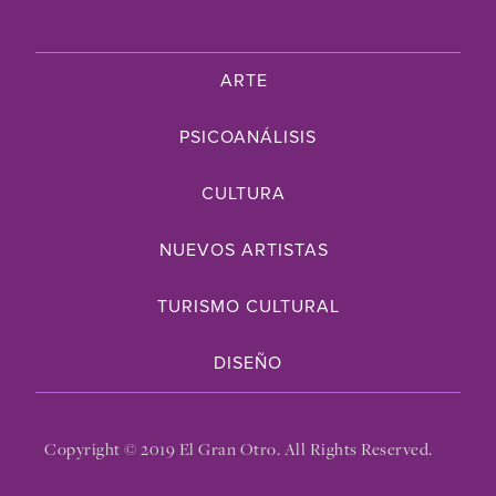
ARTE
PSICOANÁLISIS
CULTURA
NUEVOS ARTISTAS
TURISMO CULTURAL
DISEÑO
Copyright © 2019 El Gran Otro. All Rights Reserved.