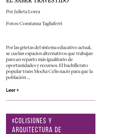
EL SABER TRAVESTIDO
Por Julieta Lorea
Fotos: Constanza Tagliaferri
Por las grietas del sistema educativo actual,
se cuelan espacios alternativos que trabajan
para un reparto más igualitario de
oportunidades y recursos. El bachillerato
popular trans Mocha Celis nació para que la
población …
Leer +
«COLISIONES Y
ARQUITECTURA DE