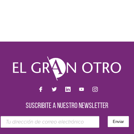
SUSCRIBITE A NUESTRO NEWSLETTER