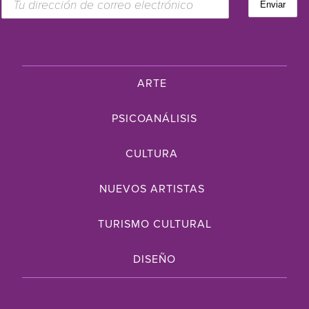
ARTE
PSICOANÁLISIS
CULTURA
NUEVOS ARTISTAS
TURISMO CULTURAL
DISEÑO