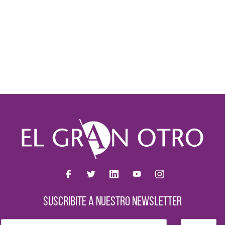
SUSCRIBITE A NUESTRO NEWSLETTER