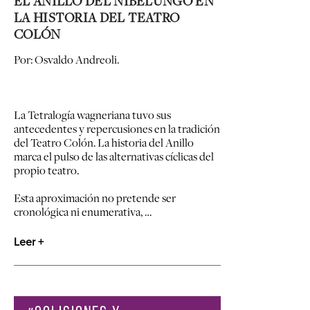
EL ANILLO DEL NIBELUNGO EN
LA HISTORIA DEL TEATRO
COLÓN
Por: Osvaldo Andreoli.
La Tetralogía wagneriana tuvo sus
antecedentes y repercusiones en la tradición
del Teatro Colón. La historia del Anillo
marca el pulso de las alternativas cíclicas del
propio teatro.
Esta aproximación no pretende ser
cronológica ni enumerativa, …
Leer +