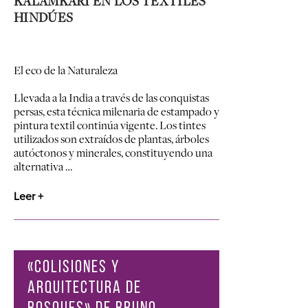
KALAMKARI EN LOS TEXTILES
HINDÚES
El eco de la Naturaleza
Llevada a la India a través de las conquistas
persas, esta técnica milenaria de estampado y
pintura textil continúa vigente. Los tintes
utilizados son extraídos de plantas, árboles
autóctonos y minerales, constituyendo una
alternativa …
Leer +
«COLISIONES Y
ARQUITECTURA DE