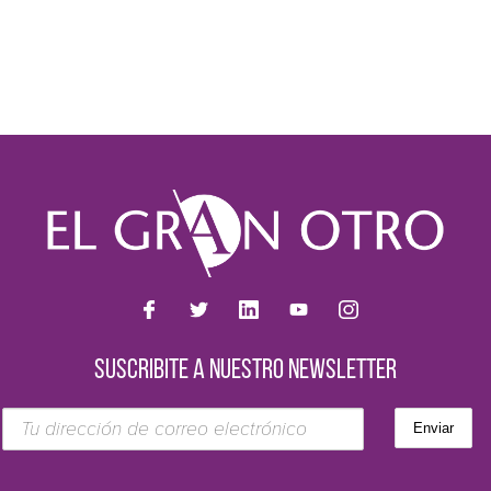
SUSCRIBITE A NUESTRO NEWSLETTER