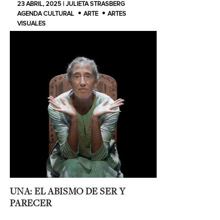
23 ABRIL, 2025 | JULIETA STRASBERG
AGENDA CULTURAL
ARTE
ARTES
VISUALES
UNA: EL ABISMO DE SER Y
PARECER