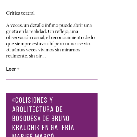
Crítica teatral
A veces, un detalle ínfimo puede abrir una
grieta en la realidad. Un reflejo, una
observación casual, el reconocimiento de lo
que siempre estuvo ahí pero nunca se vio.
¿Cuántas veces vivimos sin mirarnos
realmente, sin oír …
Leer +
«COLISIONES Y
ARQUITECTURA DE
BOSQUES» DE BRUNO
KRAUCHIK EN GALERÍA