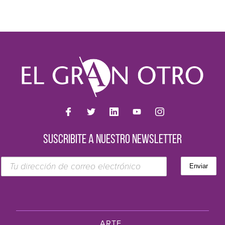
SUSCRIBITE A NUESTRO NEWSLETTER
ARTE