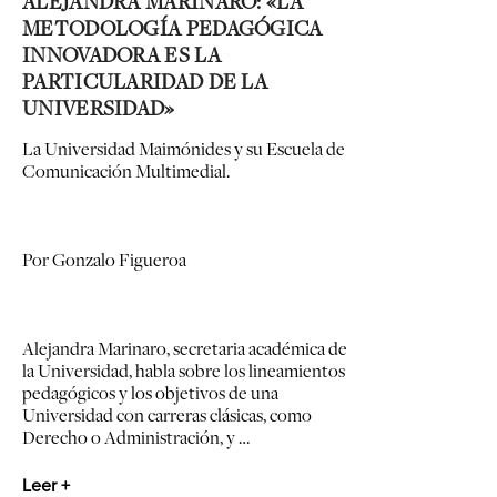
ALEJANDRA MARINARO: «LA
METODOLOGÍA PEDAGÓGICA
INNOVADORA ES LA
PARTICULARIDAD DE LA
UNIVERSIDAD»
La Universidad Maimónides
y su Escuela de
Comunicación Multimedial.
Por Gonzalo Figueroa
Alejandra Marinaro, secretaria académica de
la Universidad, habla sobre los lineamientos
pedagógicos y los objetivos de una
Universidad con carreras clásicas, como
Derecho o Administración, y …
Leer +