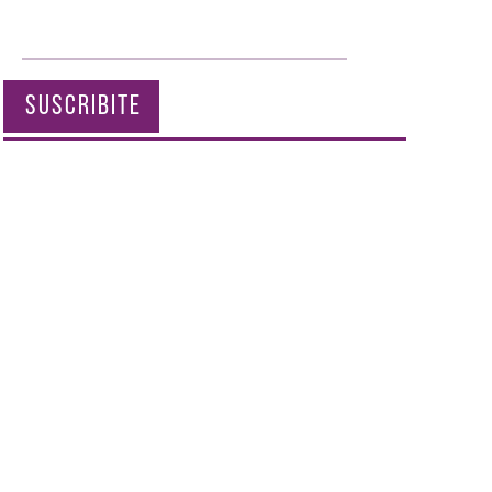
SUSCRIBITE