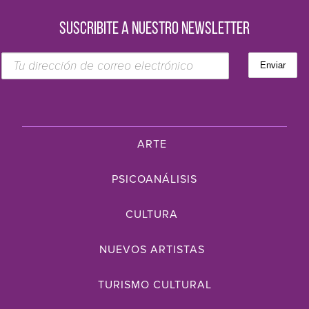
SUSCRIBITE A NUESTRO NEWSLETTER
ARTE
PSICOANÁLISIS
CULTURA
NUEVOS ARTISTAS
TURISMO CULTURAL