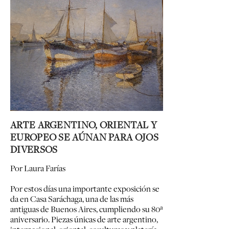
ARTE ARGENTINO, ORIENTAL Y
EUROPEO SE AÚNAN PARA OJOS
DIVERSOS
Por Laura Farías
Por estos días una importante exposición se
da en Casa Saráchaga, una de las más
antiguas de Buenos Aires, cumpliendo su 80ª
aniversario. Piezas únicas de arte argentino,