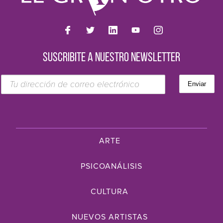
SUSCRIBITE A NUESTRO NEWSLETTER
ARTE
PSICOANÁLISIS
CULTURA
NUEVOS ARTISTAS