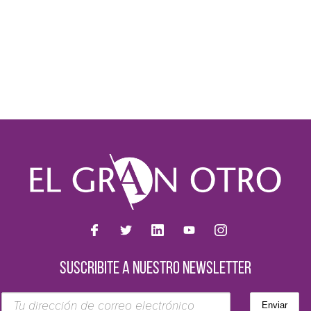
SUSCRIBITE A NUESTRO NEWSLETTER