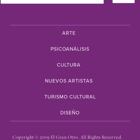
ARTE
PSICOANÁLISIS
CULTURA
NUEVOS ARTISTAS
TURISMO CULTURAL
DISEÑO
Copyright © 2019 El Gran Otro. All Rights Reserved.