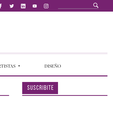
TISTAS
DISEÑO
SUSCRIBITE