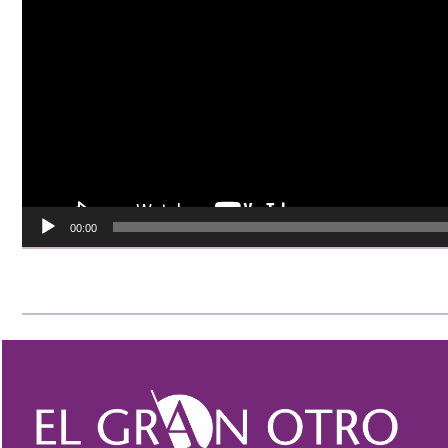
00:00