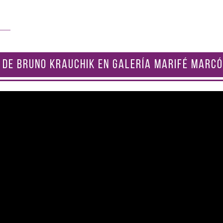
 DE BRUNO KRAUCHIK EN GALERÍA MARIFÉ MARCÓ