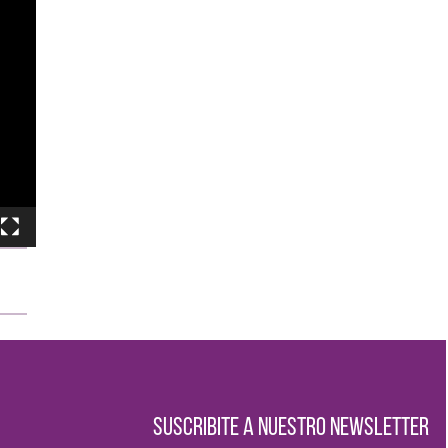
SUSCRIBITE A NUESTRO NEWSLETTER