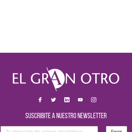
SUSCRIBITE A NUESTRO NEWSLETTER