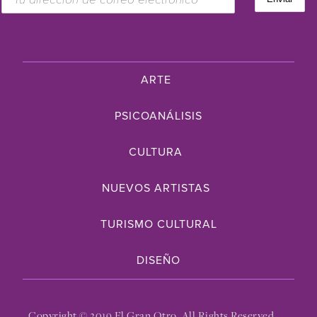
ARTE
PSICOANÁLISIS
CULTURA
NUEVOS ARTISTAS
TURISMO CULTURAL
DISEÑO
Copyright © 2019 El Gran Otro. All Rights Reserved.