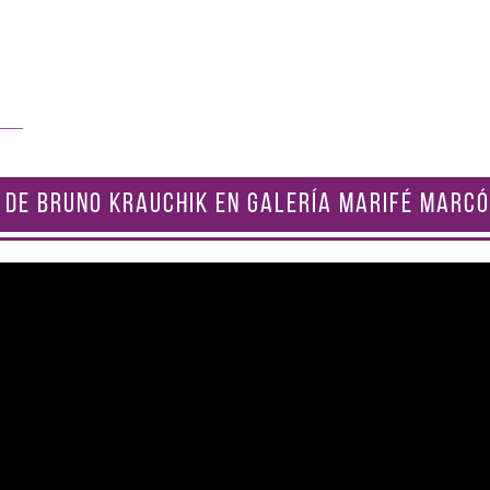
 DE BRUNO KRAUCHIK EN GALERÍA MARIFÉ MARCÓ