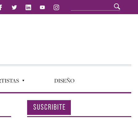
TISTAS
DISEÑO
SUSCRIBITE