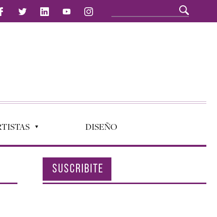
TISTAS
DISEÑO
SUSCRIBITE