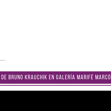
 DE BRUNO KRAUCHIK EN GALERÍA MARIFÉ MARCÓ