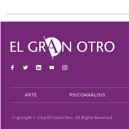
ARTE
PSICOANÁLISIS
Copyright © 2019 El Gran Otro. All Rights Reserved.