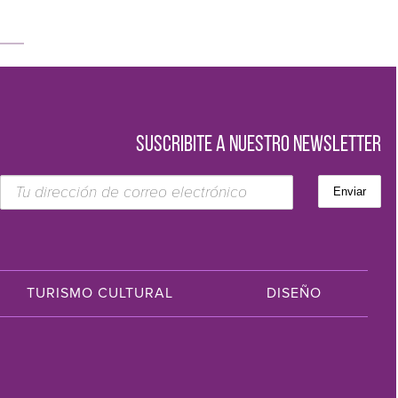
SUSCRIBITE A NUESTRO NEWSLETTER
TURISMO CULTURAL
DISEÑO