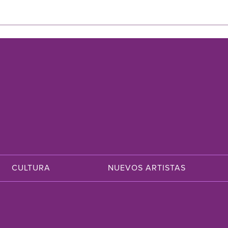
CULTURA
NUEVOS ARTISTAS