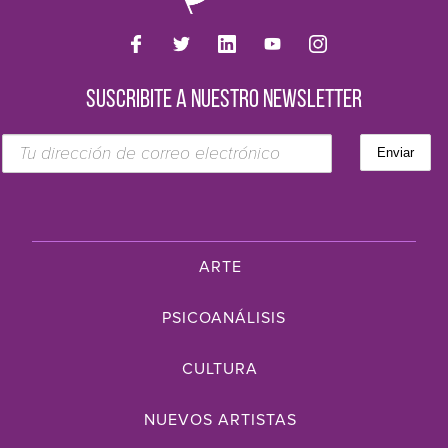
SUSCRIBITE A NUESTRO NEWSLETTER
ARTE
PSICOANÁLISIS
CULTURA
NUEVOS ARTISTAS