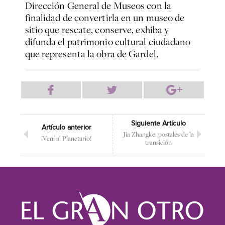
Dirección General de Museos con la
finalidad de convertirla en un museo de
sitio que rescate, conserve, exhiba y
difunda el patrimonio cultural ciudadano
que representa la obra de Gardel.
Siguiente Artículo
Artículo anterior
Jia Zhangke: postales de la
¡Vení al Planetario!
transición