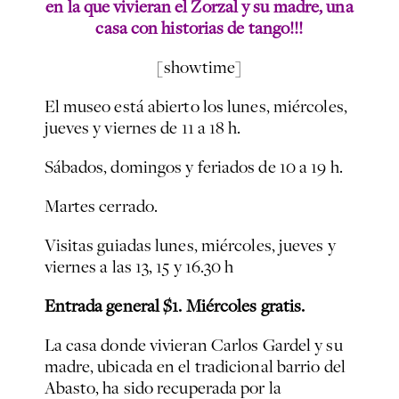
en la que vivieran el Zorzal y su madre, una
casa con historias de tango!!!
[showtime]
El museo está abierto los lunes, miércoles,
jueves y viernes de 11 a 18 h.
Sábados, domingos y feriados de 10 a 19 h.
Martes cerrado.
Visitas guiadas lunes, miércoles, jueves y
viernes a las 13, 15 y 16.30 h
Entrada general $1. Miércoles gratis.
La casa donde vivieran Carlos Gardel y su
madre, ubicada en el tradicional barrio del
Abasto, ha sido recuperada por la