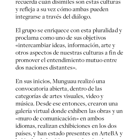
recuerda cuán disímiles son estas culturas
y refleja a su vez cómo ambas pueden
integrarse a través del diálogo.
El grupo se enriquece con esta pluralidad y
proclama como uno de sus objetivos
«intercambiar ideas, información, arte y
otros aspectos de nuestras culturas a fin de
promover el entendimiento mutuo entre
dos naciones distantes».
En sus inicios, Munguau realizó una
convocatoria abierta, dentro de las
categorías de artes visuales, video y
música. Desde ese entonces, crearon una
galería virtual donde exhiben las obras y un
«muro de comunicación» en ambos
idiomas, realizan exhibiciones en los dos
países, y han estado presentes en ArteBA y