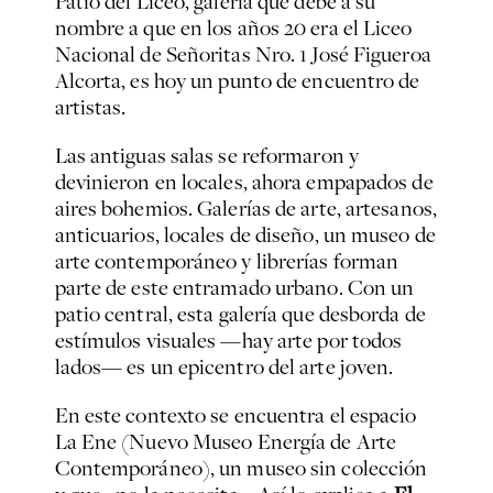
Patio del Liceo, galería que debe a su
nombre a que en los años 20 era el Liceo
Nacional de Señoritas Nro. 1 José Figueroa
Alcorta, es hoy un punto de encuentro de
artistas.
Las antiguas salas se reformaron y
devinieron en locales, ahora empapados de
aires bohemios. Galerías de arte, artesanos,
anticuarios, locales de diseño, un museo de
arte contemporáneo y librerías forman
parte de este entramado urbano. Con un
patio central, esta galería que desborda de
estímulos visuales —hay arte por todos
lados— es un epicentro del arte joven.
En este contexto se encuentra el espacio
La Ene (Nuevo Museo Energía de Arte
Contemporáneo), un museo sin colección