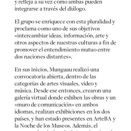
y refleja a su vez cómo ambas pueden
integrarse a través del diálogo.
El grupo se enriquece con esta pluralidad y
proclama como uno de sus objetivos
«intercambiar ideas, información, arte y
otros aspectos de nuestras culturas a fin de
promover el entendimiento mutuo entre
dos naciones distantes».
En sus inicios, Munguau realizó una
convocatoria abierta, dentro de las
categorías de artes visuales, video y
música. Desde ese entonces, crearon una
galería virtual donde exhiben las obras y un
«muro de comunicación» en ambos
idiomas, realizan exhibiciones en los dos
países, y han estado presentes en ArteBA y
la Noche de los Museos. Además, el