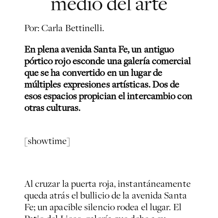
medio del arte
Por: Carla Bettinelli.
En plena avenida Santa Fe, un antiguo
pórtico rojo esconde una galería comercial
que se ha convertido en un lugar de
múltiples expresiones artísticas. Dos de
esos espacios propician el intercambio con
otras culturas.
[showtime]
Al cruzar la puerta roja, instantáneamente
queda atrás el bullicio de la avenida Santa
Fe; un apacible silencio rodea el lugar. El