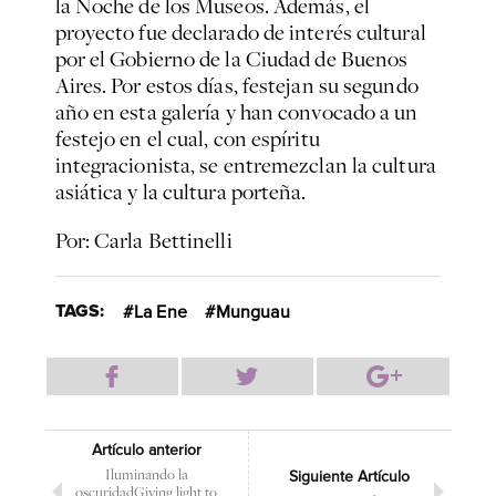
la Noche de los Museos. Además, el
proyecto fue declarado de interés cultural
por el Gobierno de la Ciudad de Buenos
Aires. Por estos días, festejan su segundo
año en esta galería y han convocado a un
festejo en el cual, con espíritu
integracionista, se entremezclan la cultura
asiática y la cultura porteña.
Por: Carla Bettinelli
TAGS:
La Ene
Munguau
Artículo anterior
Iluminando la
Siguiente Artículo
oscuridad
Giving light to