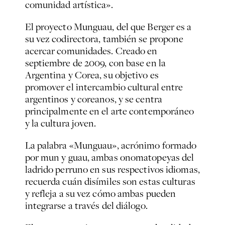
comunidad artística».
El proyecto Munguau, del que Berger es a
su vez codirectora, también se propone
acercar comunidades. Creado en
septiembre de 2009, con base en la
Argentina y Corea, su objetivo es
promover el intercambio cultural entre
argentinos y coreanos, y se centra
principalmente en el arte contemporáneo
y la cultura joven.
La palabra «Munguau», acrónimo formado
por mun y guau, ambas onomatopeyas del
ladrido perruno en sus respectivos idiomas,
recuerda cuán disímiles son estas culturas
y refleja a su vez cómo ambas pueden
integrarse a través del diálogo.