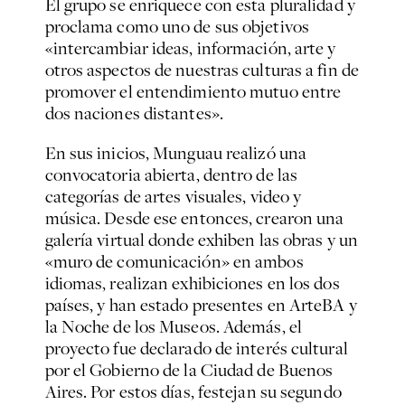
El grupo se enriquece con esta pluralidad y
proclama como uno de sus objetivos
«intercambiar ideas, información, arte y
otros aspectos de nuestras culturas a fin de
promover el entendimiento mutuo entre
dos naciones distantes».
En sus inicios, Munguau realizó una
convocatoria abierta, dentro de las
categorías de artes visuales, video y
música. Desde ese entonces, crearon una
galería virtual donde exhiben las obras y un
«muro de comunicación» en ambos
idiomas, realizan exhibiciones en los dos
países, y han estado presentes en ArteBA y
la Noche de los Museos. Además, el
proyecto fue declarado de interés cultural
por el Gobierno de la Ciudad de Buenos
Aires. Por estos días, festejan su segundo