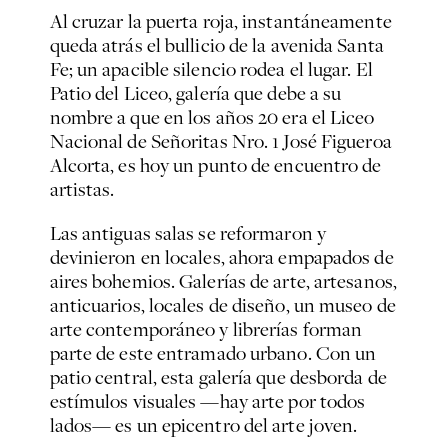
Al cruzar la puerta roja, instantáneamente
queda atrás el bullicio de la avenida Santa
Fe; un apacible silencio rodea el lugar. El
Patio del Liceo, galería que debe a su
nombre a que en los años 20 era el Liceo
Nacional de Señoritas Nro. 1 José Figueroa
Alcorta, es hoy un punto de encuentro de
artistas.
Las antiguas salas se reformaron y
devinieron en locales, ahora empapados de
aires bohemios. Galerías de arte, artesanos,
anticuarios, locales de diseño, un museo de
arte contemporáneo y librerías forman
parte de este entramado urbano. Con un
patio central, esta galería que desborda de
estímulos visuales —hay arte por todos
lados— es un epicentro del arte joven.