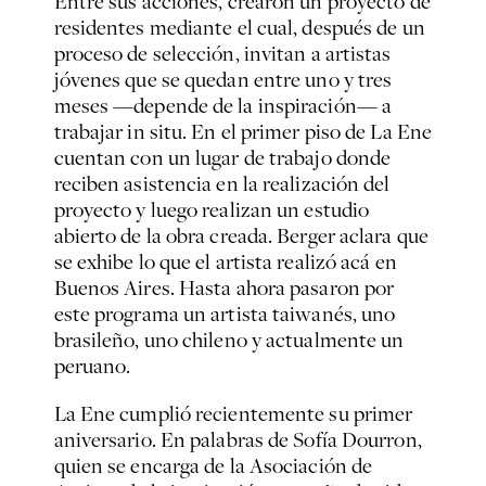
Entre sus acciones, crearon un proyecto de
residentes mediante el cual, después de un
proceso de selección, invitan a artistas
jóvenes que se quedan entre uno y tres
meses —depende de la inspiración— a
trabajar in situ. En el primer piso de La Ene
cuentan con un lugar de trabajo donde
reciben asistencia en la realización del
proyecto y luego realizan un estudio
abierto de la obra creada. Berger aclara que
se exhibe lo que el artista realizó acá en
Buenos Aires. Hasta ahora pasaron por
este programa un artista taiwanés, uno
brasileño, uno chileno y actualmente un
peruano.
La Ene cumplió recientemente su primer
aniversario. En palabras de Sofía Dourron,
quien se encarga de la Asociación de