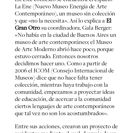
La Ene (Nuevo Museo Energía de Arte
Contemporáneo), un museo sin colección
y que «no la necesita». Así lo explica a
El
Gran Otro
su coordinadora, Gala Berger:
«No había en la ciudad de Buenos Aires un
museo de arte contemporáneo; el Museo
de Arte Moderno abrió hace poco, porque
estuvo cerrado. Entonces nosotros
decidimos hacer uno. Como a partir de
2006 el ICOM (Consejo Internacional de
Museos) dice que no hace falta tener
colección, mientras haya trabajo con la
comunidad, empezamos a proyectar ideas
de educación, de acercar a la comunidad
ciertos lenguajes de arte contemporáneos
que tal vez no son los acostumbrados».
Entre sus acciones, crearon un proyecto de