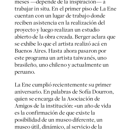
meses —depende de la inspiración— a
trabajar in situ. En el primer piso de La Ene
cuentan con un lugar de trabajo donde
reciben asistencia en la realización del
proyecto y luego realizan un estudio
abierto de la obra creada. Berger aclara que
se exhibe lo que el artista realizó acá en
Buenos Aires. Hasta ahora pasaron por
este programa un artista taiwanés, uno
brasileño, uno chileno y actualmente un
peruano.
La Ene cumplió recientemente su primer
aniversario. En palabras de Sofía Dourron,
quien se encarga de la Asociación de
Amigos de la institución: «un año de vida
es la confirmación de que existe la
posibilidad de un museo diferente, un
museo útil, dinámico, al servicio de la