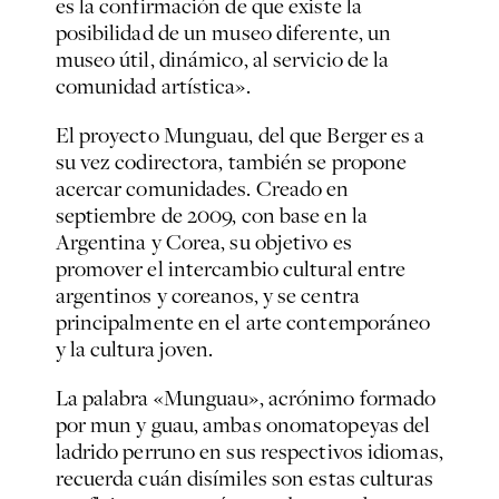
es la confirmación de que existe la
posibilidad de un museo diferente, un
museo útil, dinámico, al servicio de la
comunidad artística».
El proyecto Munguau, del que Berger es a
su vez codirectora, también se propone
acercar comunidades. Creado en
septiembre de 2009, con base en la
Argentina y Corea, su objetivo es
promover el intercambio cultural entre
argentinos y coreanos, y se centra
principalmente en el arte contemporáneo
y la cultura joven.
La palabra «Munguau», acrónimo formado
por mun y guau, ambas onomatopeyas del
ladrido perruno en sus respectivos idiomas,
recuerda cuán disímiles son estas culturas