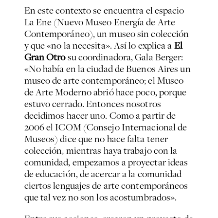
En este contexto se encuentra el espacio
La Ene (Nuevo Museo Energía de Arte
Contemporáneo), un museo sin colección
y que «no la necesita». Así lo explica a
El
Gran Otro
su coordinadora, Gala Berger:
«No había en la ciudad de Buenos Aires un
museo de arte contemporáneo; el Museo
de Arte Moderno abrió hace poco, porque
estuvo cerrado. Entonces nosotros
decidimos hacer uno. Como a partir de
2006 el ICOM (Consejo Internacional de
Museos) dice que no hace falta tener
colección, mientras haya trabajo con la
comunidad, empezamos a proyectar ideas
de educación, de acercar a la comunidad
ciertos lenguajes de arte contemporáneos
que tal vez no son los acostumbrados».