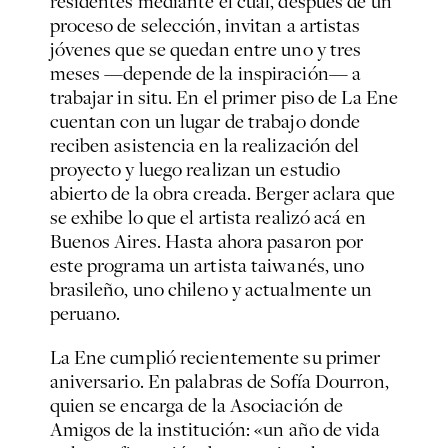
residentes mediante el cual, después de un
proceso de selección, invitan a artistas
jóvenes que se quedan entre uno y tres
meses —depende de la inspiración— a
trabajar in situ. En el primer piso de La Ene
cuentan con un lugar de trabajo donde
reciben asistencia en la realización del
proyecto y luego realizan un estudio
abierto de la obra creada. Berger aclara que
se exhibe lo que el artista realizó acá en
Buenos Aires. Hasta ahora pasaron por
este programa un artista taiwanés, uno
brasileño, uno chileno y actualmente un
peruano.
La Ene cumplió recientemente su primer
aniversario. En palabras de Sofía Dourron,
quien se encarga de la Asociación de
Amigos de la institución: «un año de vida