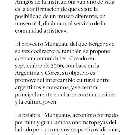
Amigos de la institución: «un año de vida
es la confirmación de que existe la
posibilidad de un museo diferente, un
museo útil, dinámico, al servicio de la
comunidad artística».
El proyecto Munguau, del que Berger es a
su vez codirectora, también se propone
acercar comunidades. Creado en
septiembre de 2009, con base en la
Argentina y Corea, su objetivo es
promover el intercambio cultural entre
argentinos y coreanos, y se centra
principalmente en el arte contemporáneo
y la cultura joven.
La palabra «Munguau», acrónimo formado
por mun y guau, ambas onomatopeyas del
ladrido perruno en sus respectivos idiomas,