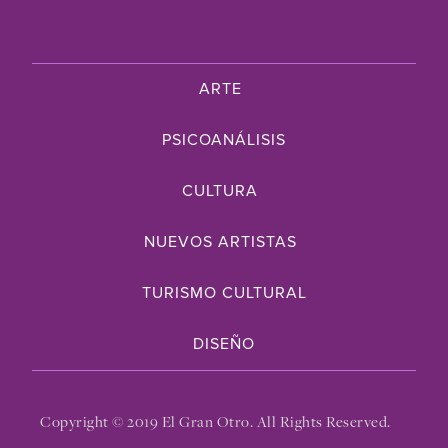
ARTE
PSICOANÁLISIS
CULTURA
NUEVOS ARTISTAS
TURISMO CULTURAL
DISEÑO
Copyright © 2019 El Gran Otro. All Rights Reserved.