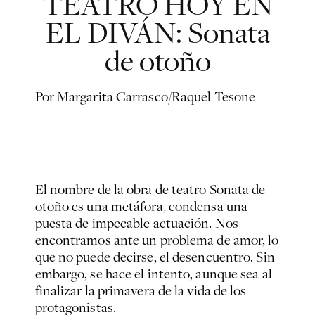
TEATRO HOY EN
EL DIVÁN: Sonata
de otoño
Por Margarita Carrasco/Raquel Tesone
El nombre de la obra de teatro
Sonata de
otoño
es una metáfora, condensa una
puesta de impecable actuación. Nos
encontramos ante un problema de amor, lo
que no puede decirse, el desencuentro. Sin
embargo, se hace el intento, aunque sea al
finalizar la primavera de la vida de los
protagonistas.