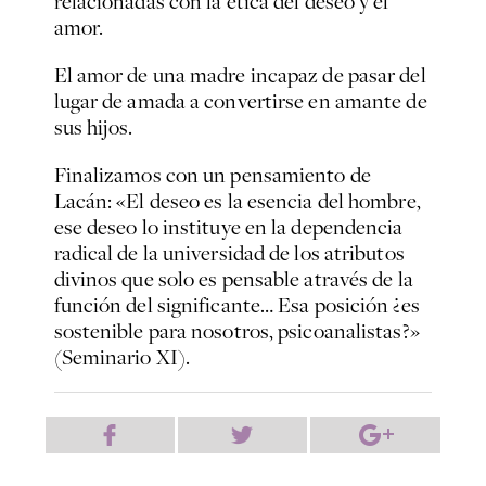
relacionadas con la ética del deseo y el
amor.
El amor de una madre incapaz de pasar del
lugar de amada a convertirse en amante de
sus hijos.
Finalizamos con un pensamiento de
Lacán: «El deseo es la esencia del hombre,
ese deseo lo instituye en la dependencia
radical de la universidad de los atributos
divinos que solo es pensable através de la
función del significante… Esa posición ¿es
sostenible para nosotros, psicoanalistas?»
(
Seminario XI
).