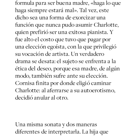
formula para ser buena madre, «haga lo que
haga siempre estará mal». Tal vez, este
dicho sea una forma de exorcizar una
función que nunca pudo asumir Charlotte,
quien prefirió ser una exitosa pianista. Y
fue alto el costo que tuvo que pagar por
una elección egoísta, con la que privilegió
su vocación de artista. Un verdadero
drama se desata: el sujeto se enfrenta a la
ética del deseo, porque esa madre, de algún
modo, también sufre ante su elección.
Cornisa finita por donde eligió caminar
Charlotte: al aferrarse a su autoerotismo,
decidió anular al otro.
Una misma sonata y dos maneras
diferentes de interpretarla. La hija que