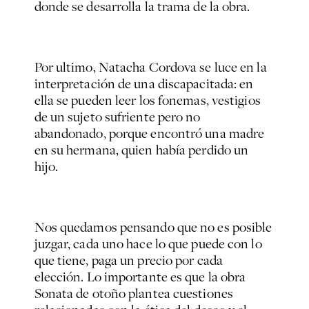
donde se desarrolla la trama de la obra.
Por ultimo, Natacha Cordova se luce en la
interpretación de una discapacitada: en
ella se pueden leer los fonemas, vestigios
de un sujeto sufriente pero no
abandonado, porque encontró una madre
en su hermana, quien había perdido un
hijo.
Nos quedamos pensando que no es posible
juzgar, cada uno hace lo que puede con lo
que tiene, paga un precio por cada
elección. Lo importante es que la obra
Sonata
de otoño
plantea cuestiones