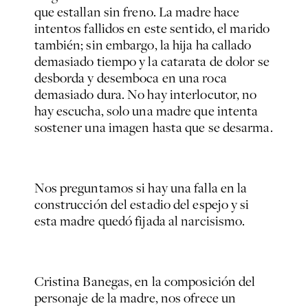
que estallan sin freno. La madre hace
intentos fallidos en este sentido, el marido
también; sin embargo, la hija ha callado
demasiado tiempo y la catarata de dolor se
desborda y desemboca en una roca
demasiado dura. No hay interlocutor, no
hay escucha, solo una madre que intenta
sostener una imagen hasta que se desarma.
Nos preguntamos si hay una falla en la
construcción del estadio del espejo y si
esta madre quedó fijada al narcisismo.
Cristina Banegas, en la composición del
personaje de la madre, nos ofrece un