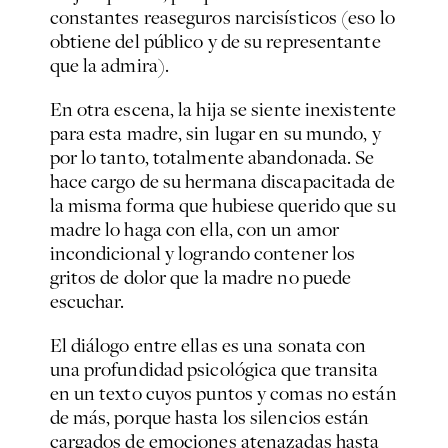
constantes reaseguros narcisísticos (eso lo
obtiene del público y de su representante
que la admira).
En otra escena, la hija se siente inexistente
para esta madre, sin lugar en su mundo, y
por lo tanto, totalmente abandonada. Se
hace cargo de su hermana discapacitada de
la misma forma que hubiese querido que su
madre lo haga con ella, con un amor
incondicional y logrando contener los
gritos de dolor que la madre no puede
escuchar.
El diálogo entre ellas es una sonata con
una profundidad psicológica que transita
en un texto cuyos puntos y comas no están
de más, porque hasta los silencios están
cargados de emociones atenazadas hasta