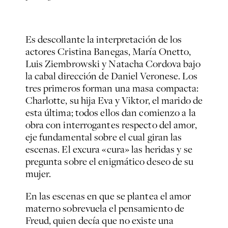
Es descollante la interpretación de los
actores Cristina Banegas, María Onetto,
Luis Ziembrowski y Natacha Cordova bajo
la cabal dirección de Daniel Veronese. Los
tres primeros forman una masa compacta:
Charlotte, su hija Eva y Viktor, el marido de
esta última; todos ellos dan comienzo a la
obra con interrogantes respecto del amor,
eje fundamental sobre el cual giran las
escenas. El excura «cura» las heridas y se
pregunta sobre el enigmático deseo de su
mujer.
En las escenas en que se plantea el amor
materno sobrevuela el pensamiento de
Freud, quien decía que no existe una