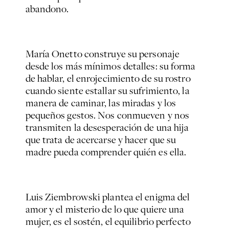
abandono.
María Onetto construye su personaje
desde los más mínimos detalles: su forma
de hablar, el enrojecimiento de su rostro
cuando siente estallar su sufrimiento, la
manera de caminar, las miradas y los
pequeños gestos. Nos conmueven y nos
transmiten la desesperación de una hija
que trata de acercarse y hacer que su
madre pueda comprender quién es ella.
Luis Ziembrowski plantea el enigma del
amor y el misterio de lo que quiere una
mujer, es el sostén, el equilibrio perfecto