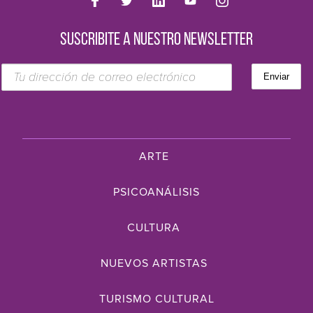
SUSCRIBITE A NUESTRO NEWSLETTER
ARTE
PSICOANÁLISIS
CULTURA
NUEVOS ARTISTAS
TURISMO CULTURAL