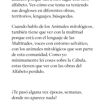
alfabeto. Ves cómo ese tema va teniendo
sus desgloses en diferentes obras,
territorios, lenguajes, búsquedas.
Cuando hablo de los
Animales mitológicos,
también tiene que ver con la multitud
porque está con el lenguaje de las
Multitudes
, voces con entorno selvático,
con los animales mitológicos que son parte
de esta comunidad. Como yo
mínimamente leí cosas sobre la Cábala,
estas tienen que ver con las obras del
Alfabeto perdido
.
¿Te pasó alguna vez épocas, semanas,
donde no aparece nada?