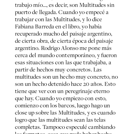
trabajo mío…, es decir, son
Multitudes
sin
puerto de llegada. Cuando yo empecé a
trabajar con las
Multitudes,
y lo dice
Fabiana Barreda en el libro, yo había
recuperado mucho del paisaje argentino,
de cierta obra, de cierta época del paisaje
argentino. Rodrigo Alonso me pone más
cerca del mundo contemporáneo, y fueron
esas situaciones con las que trabajaba, a
partir de hechos muy concretos. Las
multitudes son un hecho muy concreto, no
son un hecho detenido hace 20 años. Esto
tiene que ver con un peregrinaje eterno
que hay. Cuando yo empiezo con esto,
comienzo con los barcos, luego hago un
close up
sobre las
Multitudes,
y es cuando
logro que las multitudes sean las telas
completas. Tampoco especulé cambiando