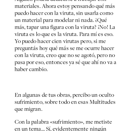
materiales. Ahora estoy pensando qué más
puedo hacer con la viruta, sin usarla como
un material para modelar ni nada. ¿Qué
más, tapar una figura con la viruta? ¡No! La
viruta es lo que es la viruta. Para mí es eso.
Yo puedo hacer cien virutas pero, si me
preguntás hoy qué más se me ocurre hacer
con la viruta, creo que no se agotó, pero no
pasa por eso, entonces ya sé que ahí no va a
haber cambio.
En algunas de tus obras, percibo un oculto
sufrimiento, sobre todo en esas
Multitudes
que migran.
Con la palabra «sufrimiento», me metiste
en un tema… Sí, evidentemente ningún