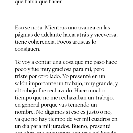
que había que hacer.
Eso se nota. Mientras uno avanza en las
páginas de adelante hacia atrás y viceversa,
tiene coherencia. Pocos artistas lo
consiguen.
Te voy a contar una cosa que me pasó hace
poco y fue muy graciosa para mí, pero
triste por otro lado. Yo presenté en un
salón importante un trabajo, muy grande, y
el trabajo fue rechazado. Hace mucho
tiempo que no me rechazaban un trabajo,
en general porque vas teniendo un
nombre. No digamos si eso es justo o no,
ya que no hay tiempo de ver mil cuadros en
un día para mil jurados. Bueno, presenté