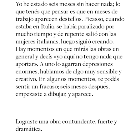
Yo he estado seis meses sin hacer nada; lo
que tenés que pensar es que en meses de
trabajo aparecen destellos. Picasso, cuando
estaba en Italia, se había paralizado por
mucho tiempo y de repente salió con las
mujeres italianas, luego siguió creando.
Hay momentos en que mirás las obras en
general y decís «yo aquí no tengo nada que
aportar». A uno lo agarran depresiones
enormes, hablamos de algo muy sensible y
creativo. En algunos momentos, te podés
sentir un fracaso; seis meses después,
empezaste a dibujar, y aparece.
Lograste una obra contundente, fuerte y
dramática.