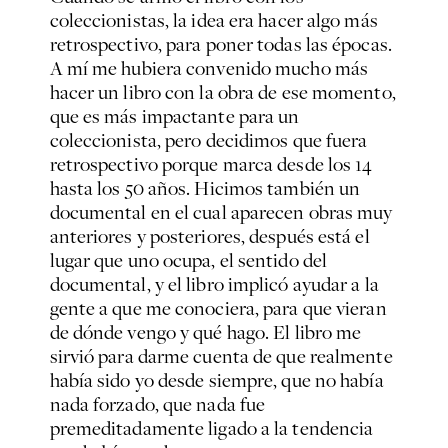
coleccionistas, la idea era hacer algo más
retrospectivo, para poner todas las épocas.
A mí me hubiera convenido mucho más
hacer un libro con la obra de ese momento,
que es más impactante para un
coleccionista, pero decidimos que fuera
retrospectivo porque marca desde los 14
hasta los 50 años. Hicimos también un
documental en el cual aparecen obras muy
anteriores y posteriores, después está el
lugar que uno ocupa, el sentido del
documental, y el libro implicó ayudar a la
gente a que me conociera, para que vieran
de dónde vengo y qué hago. El libro me
sirvió para darme cuenta de que realmente
había sido yo desde siempre, que no había
nada forzado, que nada fue
premeditadamente ligado a la tendencia