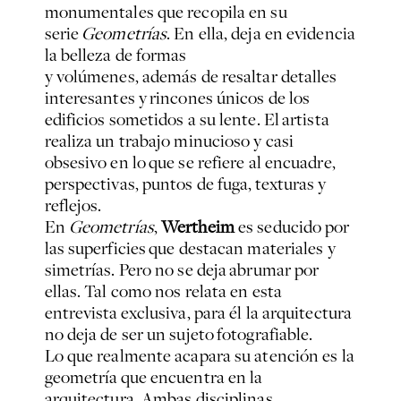
monumentales que recopila en su
serie
Geometrías
. En ella, deja en evidencia
la belleza de formas
y volúmenes, además de resaltar detalles
interesantes y rincones únicos de los
edificios sometidos a su lente. El artista
realiza un trabajo minucioso y casi
obsesivo en lo que se refiere al encuadre,
perspectivas, puntos de fuga, texturas y
reflejos.
En
Geometrías
,
Wertheim
es seducido por
las superficies que destacan materiales y
simetrías. Pero no se deja abrumar por
ellas. Tal como nos relata en esta
entrevista exclusiva, para él la arquitectura
no deja de ser un sujeto fotografiable.
Lo que realmente acapara su atención es la
geometría que encuentra en la
arquitectura. Ambas disciplinas