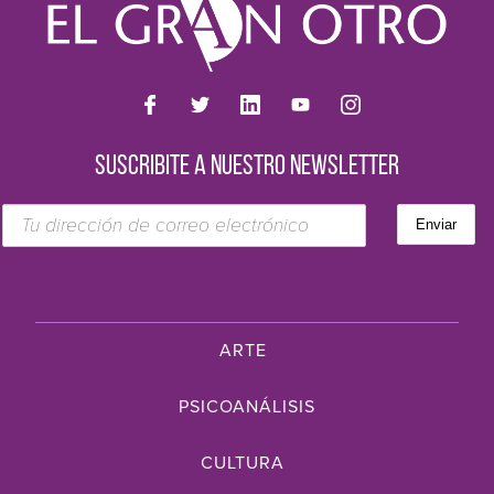
SUSCRIBITE A NUESTRO NEWSLETTER
ARTE
PSICOANÁLISIS
CULTURA