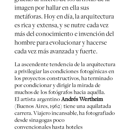
imagen por hallar en ella sus
metáforas. Hoy en día, la arquitectura
es rica y extensa, y se nutre cada vez
más del conocimiento e invención del
hombre para evolucionar y hacerse
cada vez más avanzada y fuerte.
La ascendente tendencia de la arquitectura
a privilegiar las condiciones fotogénicas en
los proyectos constructivos, ha terminado
por condicionar y dirigir la mirada de
muchos de los fotógrafos hacia aquélla.
El artista argentino
Andrés Wertheim
(Buenos Aires, 1962) tiene una aquilatada
carrera. Viajero incansable, ha fotografiado
desde sinagogas poco
convencionales hasta hoteles