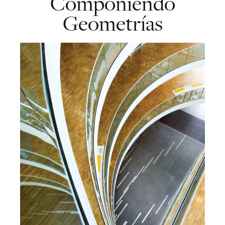
Componiendo
Geometrías