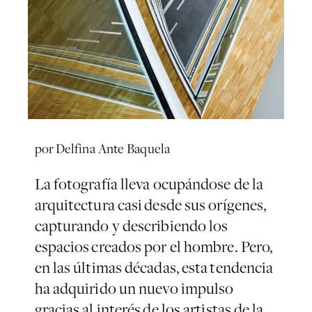
por Delfina Ante Baquela
La fotografía lleva ocupándose de la
arquitectura casi desde sus orígenes,
capturando y describiendo los
espacios creados por el hombre. Pero,
en las últimas décadas, esta tendencia
ha adquirido un nuevo impulso
gracias al interés de los artistas de la