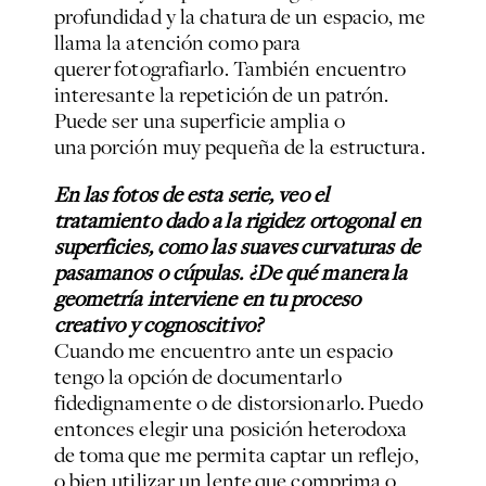
profundidad y la chatura de un espacio, me
llama la atención como para
querer fotografiarlo. También encuentro
interesante la repetición de un patrón.
Puede ser una superficie amplia o
una porción muy pequeña de la estructura.
En las fotos de esta serie, veo el
tratamiento dado a la rigidez ortogonal en
superficies, como las suaves curvaturas de
pasamanos o cúpulas. ¿De qué manera la
geometría interviene en tu proceso
creativo y cognoscitivo?
Cuando me encuentro ante un espacio
tengo la opción de documentarlo
fidedignamente o de distorsionarlo. Puedo
entonces elegir una posición heterodoxa
de toma que me permita captar un reflejo,
o bien utilizar un lente que comprima o