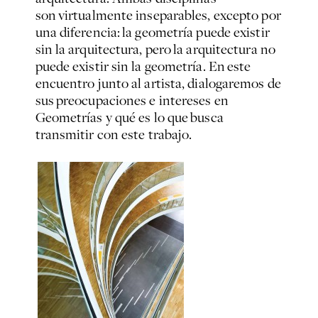
son virtualmente inseparables, excepto por
una diferencia: la geometría puede existir
sin la arquitectura, pero la arquitectura no
puede existir sin la geometría. En este
encuentro junto al artista, dialogaremos de
sus preocupaciones e intereses en
Geometrías y qué es lo que busca
transmitir con este trabajo.