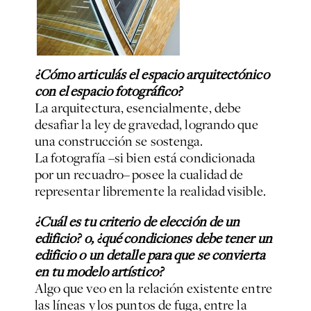
¿Cómo articulás el espacio arquitectónico
con el espacio fotográfico?
La arquitectura, esencialmente, debe
desafiar la ley de gravedad, logrando que
una construcción se sostenga.
La fotografía –si bien está condicionada
por un recuadro– posee la cualidad de
representar libremente la realidad visible.
¿Cuál es tu criterio de elección de un
edificio? o, ¿qué condiciones debe tener un
edificio o un detalle para que se convierta
en tu modelo artístico?
Algo que veo en la relación existente entre
las líneas y los puntos de fuga, entre la