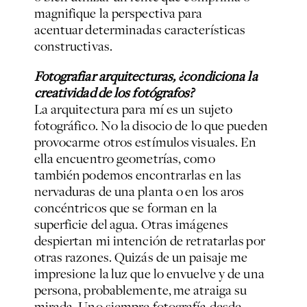
magnifique la perspectiva para
acentuar determinadas características
constructivas.
Fotografiar arquitecturas, ¿condiciona la
creatividad de los fotógrafos?
La arquitectura para mí es un sujeto
fotográfico. No la disocio de lo que pueden
provocarme otros estímulos visuales. En
ella encuentro geometrías, como
también podemos encontrarlas en las
nervaduras de una planta o en los aros
concéntricos que se forman en la
superficie del agua. Otras imágenes
despiertan mi intención de retratarlas por
otras razones. Quizás de un paisaje me
impresione la luz que lo envuelve y de una
persona, probablemente, me atraiga su
mirada. Uno siempre fotografía desde