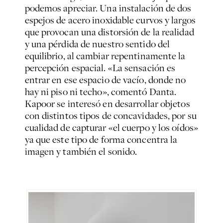
podemos apreciar. Una instalación de dos
espejos de acero inoxidable curvos y largos
que provocan una distorsión de la realidad
y una pérdida de nuestro sentido del
equilibrio, al cambiar repentinamente la
percepción espacial. «La sensación es
entrar en ese espacio de vacío, donde no
hay ni piso ni techo», comentó Danta.
Kapoor se interesó en desarrollar objetos
con distintos tipos de concavidades, por su
cualidad de capturar «el cuerpo y los oídos»
ya que este tipo de forma concentra la
imagen y también el sonido.