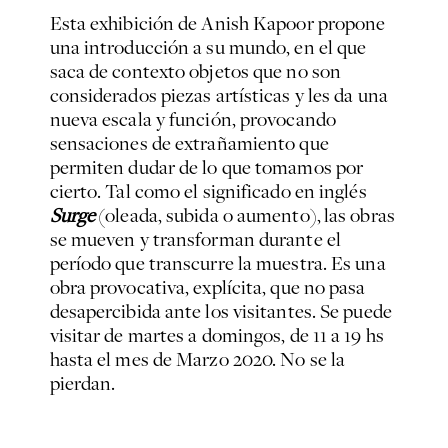
Esta exhibición de Anish Kapoor propone
una introducción a su mundo, en el que
saca de contexto objetos que no son
considerados piezas artísticas y les da una
nueva escala y función, provocando
sensaciones de extrañamiento que
permiten dudar de lo que tomamos por
cierto. Tal como el significado en inglés
Surge
(oleada, subida o aumento), las obras
se mueven y transforman durante el
período que transcurre la muestra. Es una
obra provocativa, explícita, que no pasa
desapercibida ante los visitantes. Se puede
visitar de martes a domingos, de 11 a 19 hs
hasta el mes de Marzo 2020. No se la
pierdan.