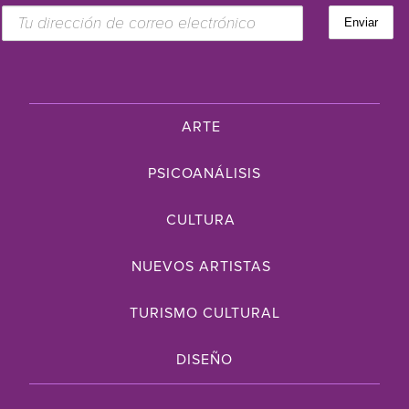
ARTE
PSICOANÁLISIS
CULTURA
NUEVOS ARTISTAS
TURISMO CULTURAL
DISEÑO