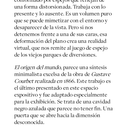
una forma distorsionada. Trabaja con lo
presente y lo ausente. Es un volumen puro
que se puede mimetizar con el entorno y
desaparecer de la vista. Pero si nos
detenemos frente a una de sus caras, esa
deformación del plano crea una realidad
virtual, que nos remite al juego de espejo
de los viejos parques de diversiones.
El origen del mundo
, parece una síntesis
minimalista excelsa de la obra de
Gustave
Courbet realizada en
1866. Este trabajo es
el último presentado en este espacio
expositivo y fue adaptado especialmente
para la exhibición. Se trata de una cavidad
negro azulada que parece no tener fin. Una
puerta que se abre hacia la dimensión
desconocida.