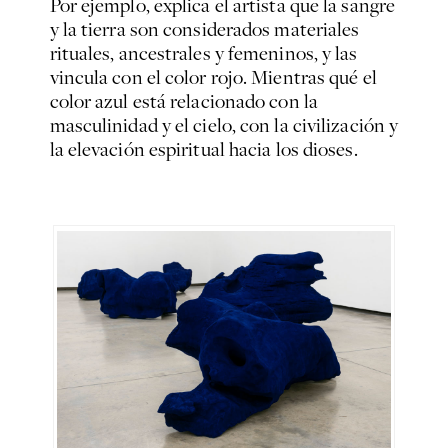
Por ejemplo, explica el artista que la sangre
y la tierra son considerados materiales
rituales, ancestrales y femeninos, y las
vincula con el color rojo. Mientras qué el
color azul está relacionado con la
masculinidad y el cielo, con la civilización y
la elevación espiritual hacia los dioses.