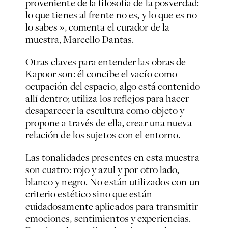
proveniente de la filosofía de la posverdad:
lo que tienes al frente no es, y lo que es no
lo sabes », comenta el curador de la
muestra, Marcello Dantas.
Otras claves para entender las obras de
Kapoor son: él concibe el vacío como
ocupación del espacio, algo está contenido
allí dentro; utiliza los reflejos para hacer
desaparecer la escultura como objeto y
propone a través de ella, crear una nueva
relación de los sujetos con el entorno.
Las tonalidades presentes en esta muestra
son cuatro: rojo y azul y por otro lado,
blanco y negro. No están utilizados con un
criterio estético sino que están
cuidadosamente aplicados para transmitir
emociones, sentimientos y experiencias.