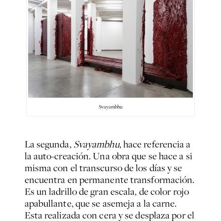
Svayambhu
La segunda,
Svayambhu
, hace referencia a
la auto-creación. Una obra que se hace a si
misma con el transcurso de los días y se
encuentra en permanente transformación.
Es un ladrillo de gran escala, de color rojo
apabullante, que se asemeja a la carne.
Esta realizada con cera y se desplaza por el