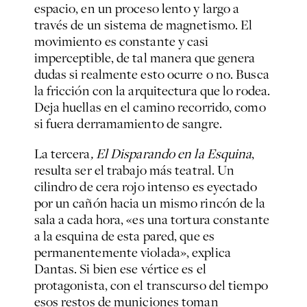
espacio, en un proceso lento y largo a
través de un sistema de magnetismo. El
movimiento es constante y casi
imperceptible, de tal manera que genera
dudas si realmente esto ocurre o no. Busca
la fricción con la arquitectura que lo rodea.
Deja huellas en el camino recorrido, como
si fuera derramamiento de sangre.
La tercera
, El Disparando en la Esquina
,
resulta ser el trabajo más teatral. Un
cilindro de cera rojo intenso es eyectado
por un cañón hacia un mismo rincón de la
sala a cada hora, «es una tortura constante
a la esquina de esta pared, que es
permanentemente violada», explica
Dantas. Si bien ese vértice es el
protagonista, con el transcurso del tiempo
esos restos de municiones toman