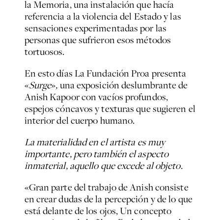
la Memoria, una instalación que hacía
referencia a la violencia del Estado y las
sensaciones experimentadas por las
personas que sufrieron esos métodos
tortuosos.
En esto días La Fundación Proa presenta
«
Surge
»
,
una exposición deslumbrante de
Anish Kapoor con vacíos profundos,
espejos cóncavos y texturas que sugieren el
interior del cuerpo humano.
La materialidad en el artista es muy
importante, pero también el aspecto
inmaterial, aquello que excede al objeto.
«Gran parte del trabajo de Anish consiste
en crear dudas de la percepción y de lo que
está delante de los ojos, Un concepto