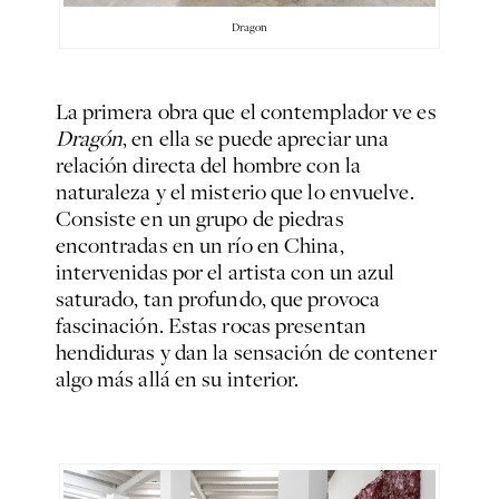
Dragon
La primera obra que el contemplador ve es
Dragón
, en ella se puede apreciar una
relación directa del hombre con la
naturaleza y el misterio que lo envuelve.
Consiste en un grupo de piedras
encontradas en un río en China,
intervenidas por el artista con un azul
saturado, tan profundo, que provoca
fascinación. Estas rocas presentan
hendiduras y dan la sensación de contener
algo más allá en su interior.