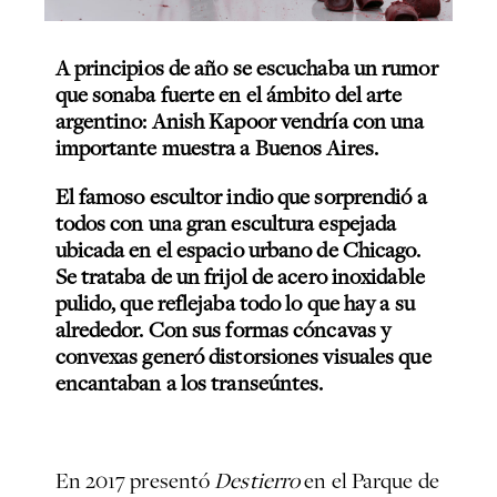
A principios de año se escuchaba un rumor
que sonaba fuerte en el ámbito del arte
argentino: Anish Kapoor vendría con una
importante muestra a Buenos Aires.
El famoso escultor indio que sorprendió a
todos con una gran escultura espejada
ubicada en el espacio urbano de Chicago.
Se trataba de un frijol de acero inoxidable
pulido, que reflejaba todo lo que hay a su
alrededor. Con sus formas cóncavas y
convexas generó distorsiones visuales que
encantaban a los transeúntes.
En 2017 presentó
Destierro
en el Parque de