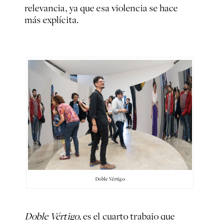
relevancia, ya que esa violencia se hace
más explícita.
Doble Vértigo
Doble Vértigo,
es el cuarto trabajo que