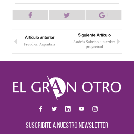
Siguiente Artículo
Artículo anterior
Andrés Sobrino, un artista
Freud en Argentina
proyectual
SUSCRIBITE A NUESTRO NEWSLETTER