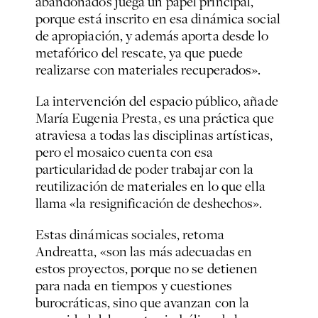
abandonados juega un papel principal,
porque está inscrito en esa dinámica social
de apropiación, y además aporta desde lo
metafórico del rescate, ya que puede
realizarse con materiales recuperados».
La intervención del espacio público, añade
María Eugenia Presta, es una práctica que
atraviesa a todas las disciplinas artísticas,
pero el mosaico cuenta con esa
particularidad de poder trabajar con la
reutilización de materiales en lo que ella
llama «la resignificación de deshechos».
Estas dinámicas sociales, retoma
Andreatta, «son las más adecuadas en
estos proyectos, porque no se detienen
para nada en tiempos y cuestiones
burocráticas, sino que avanzan con la