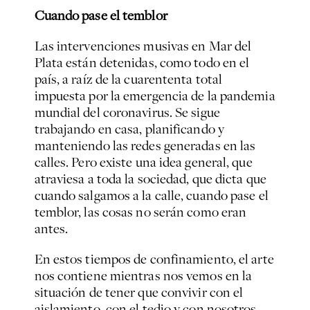
Cuando pase el temblor
Las intervenciones musivas en Mar del
Plata están detenidas, como todo en el
país, a raíz de la cuarententa total
impuesta por la emergencia de la pandemia
mundial del coronavirus. Se sigue
trabajando en casa, planificando y
manteniendo las redes generadas en las
calles. Pero existe una idea general, que
atraviesa a toda la sociedad, que dicta que
cuando salgamos a la calle, cuando pase el
temblor, las cosas no serán como eran
antes.
En estos tiempos de confinamiento, el arte
nos contiene mientras nos vemos en la
situación de tener que convivir con el
aislamiento, con el tedio y con nosotros