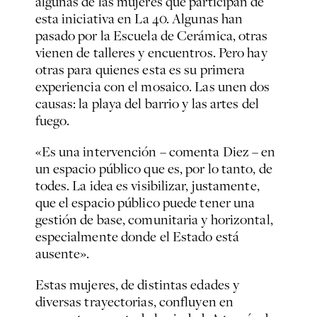
algunas de las mujeres que participan de
esta iniciativa en La 40. Algunas han
pasado por la Escuela de Cerámica, otras
vienen de talleres y encuentros. Pero hay
otras para quienes esta es su primera
experiencia con el mosaico. Las unen dos
causas: la playa del barrio y las artes del
fuego.
«Es una intervención – comenta Diez – en
un espacio público que es, por lo tanto, de
todes. La idea es visibilizar, justamente,
que el espacio público puede tener una
gestión de base, comunitaria y horizontal,
especialmente donde el Estado está
ausente».
Estas mujeres, de distintas edades y
diversas trayectorias, confluyen en