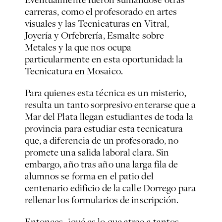
carreras, como el profesorado en artes
visuales y las Tecnicaturas en Vitral,
Joyería y Orfebrería, Esmalte sobre
Metales y la que nos ocupa
particularmente en esta oportunidad: la
Tecnicatura en Mosaico.
Para quienes esta técnica es un misterio,
resulta un tanto sorpresivo enterarse que a
Mar del Plata llegan estudiantes de toda la
provincia para estudiar esta tecnicatura
que, a diferencia de un profesorado, no
promete una salida laboral clara. Sin
embargo, año tras año una larga fila de
alumnos se forma en el patio del
centenario edificio de la calle Dorrego para
rellenar los formularios de inscripción.
Entonces, ¿qué es lo que atrae a tantos