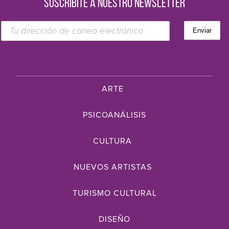
SUSCRIBITE A NUESTRO NEWSLETTER
ARTE
PSICOANÁLISIS
CULTURA
NUEVOS ARTISTAS
TURISMO CULTURAL
DISEÑO