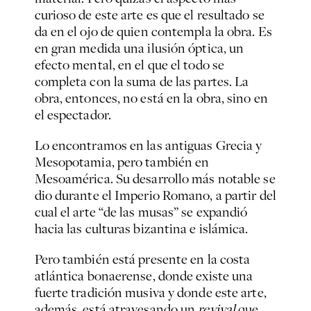
curioso de este arte es que el resultado se
da en el ojo de quien contempla la obra. Es
en gran medida una ilusión óptica, un
efecto mental, en el que el todo se
completa con la suma de las partes. La
obra, entonces, no está en la obra, sino en
el espectador.
Lo encontramos en las antiguas Grecia y
Mesopotamia, pero también en
Mesoamérica. Su desarrollo más notable se
dio durante el Imperio Romano, a partir del
cual el arte “de las musas” se expandió
hacia las culturas bizantina e islámica.
Pero también está presente en la costa
atlántica bonaerense, donde existe una
fuerte tradición musiva y donde este arte,
además, está atravesando un
revival
que