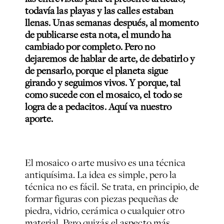
todavía las playas y las calles estaban
llenas. Unas semanas después, al momento
de publicarse esta nota, el mundo ha
cambiado por completo. Pero no
dejaremos de hablar de arte, de debatirlo y
de pensarlo, porque el planeta sigue
girando y seguimos vivos. Y porque, tal
como sucede con el mosaico, el todo se
logra de a pedacitos. Aquí va nuestro
aporte.
El mosaico o arte musivo es una técnica
antiquísima. La idea es simple, pero la
técnica no es fácil. Se trata, en principio, de
formar figuras con piezas pequeñas de
piedra, vidrio, cerámica o cualquier otro
material. Pero quizás el aspecto más