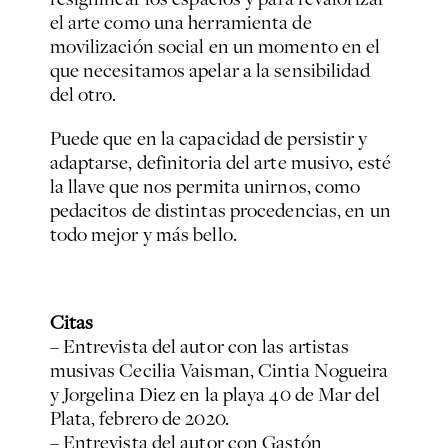
el arte como una herramienta de
movilización social en un momento en el
que necesitamos apelar a la sensibilidad
del otro.
Puede que en la capacidad de persistir y
adaptarse, definitoria del arte musivo, esté
la llave que nos permita unirnos, como
pedacitos de distintas procedencias, en un
todo mejor y más bello.
Citas
– Entrevista del autor con las artistas
musivas Cecilia Vaisman, Cintia Nogueira
y Jorgelina Diez en la playa 40 de Mar del
Plata, febrero de 2020.
– Entrevista del autor con Gastón