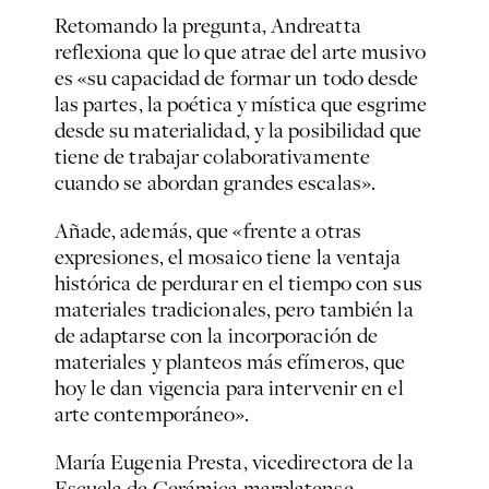
Retomando la pregunta, Andreatta
reflexiona que lo que atrae del arte musivo
es «su capacidad de formar un todo desde
las partes, la poética y mística que esgrime
desde su materialidad, y la posibilidad que
tiene de trabajar colaborativamente
cuando se abordan grandes escalas».
Añade, además, que «frente a otras
expresiones, el mosaico tiene la ventaja
histórica de perdurar en el tiempo con sus
materiales tradicionales, pero también la
de adaptarse con la incorporación de
materiales y planteos más efímeros, que
hoy le dan vigencia para intervenir en el
arte contemporáneo».
María Eugenia Presta, vicedirectora de la
Escuela de Cerámica marplatense,