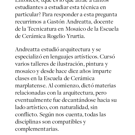
estudiantes a estudiar esta técnica en
particular? Para responder a esta pregunta
recurrimos a Gastón Andreatta, docente
de la Tecnicatura en Mosaico de la Escuela
de Cerámica Rogelio Yrurtia.
Andreatta estudió arquitectura y se
especializó en lenguajes artísticos. Cursó
varios talleres de ilustración, pintura y
mosaico y desde hace diez años imparte
clases en la Escuela de Cerámica
marplatense. Al comienzo, dictó materias
relacionadas con la arquitectura, pero
eventualmente fue decantándose hacia su
lado artístico, con naturalidad, sin
conflicto. Según nos cuenta, todas las
disciplinas son compatibles y
complementarias.