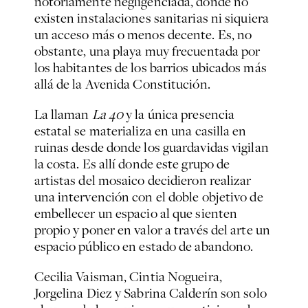
notoriamente negligenciada, donde no
existen instalaciones sanitarias ni siquiera
un acceso más o menos decente. Es, no
obstante, una playa muy frecuentada por
los habitantes de los barrios ubicados más
allá de la Avenida Constitución.
La llaman
La 40
y la única presencia
estatal se materializa en una casilla en
ruinas desde donde los guardavidas vigilan
la costa. Es allí donde este grupo de
artistas del mosaico decidieron realizar
una intervención con el doble objetivo de
embellecer un espacio al que sienten
propio y poner en valor a través del arte un
espacio público en estado de abandono.
Cecilia Vaisman, Cintia Nogueira,
Jorgelina Diez y Sabrina Calderín son solo