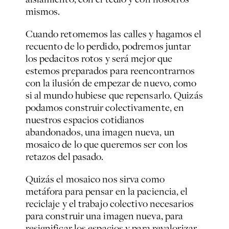
mismos.
Cuando retomemos las calles y hagamos el
recuento de lo perdido, podremos juntar
los pedacitos rotos y será mejor que
estemos preparados para reencontrarnos
con la ilusión de empezar de nuevo, como
si al mundo hubiese que repensarlo. Quizás
podamos construir colectivamente, en
nuestros espacios cotidianos
abandonados, una imagen nueva, un
mosaico de lo que queremos ser con los
retazos del pasado.
Quizás el mosaico nos sirva como
metáfora para pensar en la paciencia, el
reciclaje y el trabajo colectivo necesarios
para construir una imagen nueva, para
resignificar los espacios y para revalorizar