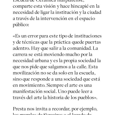
comparte esta visión y hace hincapié en la
necesidad de ligar la institución y la ciudad
a través de la intervención en el espacio
público:
«Es un error para este tipo de instituciones
y de técnicas que la práctica quede puertas
adentro. Hay que salir a la comunidad. La
carrera se está moviendo mucho por la
necesidad urbana y es la propia sociedad la
que nos pide que salgamos a la calle. Esta
movilización no se da solo en la escuela,
sino que responde a una sociedad que está
en movimiento. Siempre el arte es una
manifestación social. Uno puede leer a
través del arte la historia de los pueblos».
Presta nos invita a recordar, por ejemplo,
los murales de Siqueiros o el legado de