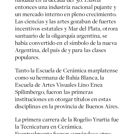
entonces una industria nacional pujante y
un mercado interno en pleno crecimiento.
Las ciencias y las artes gozaban de fuertes
incentivos estatales y Mar del Plata, otrora
santuario de la oligarquía argentina, se
había convertido en el símbolo de la nueva
Argentina, del país de y para las clases
populares.
Tanto la Escuela de Cerámica marplatense
como su hermana de Bahía Blanca, la
Escuela de Artes Visuales Lino Enea
Spilimbergo, fueron las primeras
instituciones en otorgar títulos en estas
disciplinas en la provincia de Buenos Aires.
La primera carrera de la Rogelio Yrurtia fue
la Tecnicatura en Cerámica.
Eventualmente fueron sumándose otras