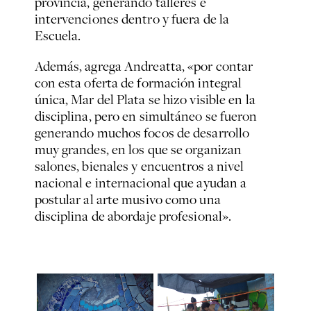
provincia, generando talleres e
intervenciones dentro y fuera de la
Escuela.
Además, agrega Andreatta, «por contar
con esta oferta de formación integral
única, Mar del Plata se hizo visible en la
disciplina, pero en simultáneo se fueron
generando muchos focos de desarrollo
muy grandes, en los que se organizan
salones, bienales y encuentros a nivel
nacional e internacional que ayudan a
postular al arte musivo como una
disciplina de abordaje profesional».