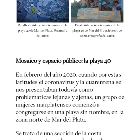
Detalle de intervención musiva en la
Día de intervención musiva en la
playa 40 de Mar del Plata. Fotografía
playa 40 de Mar del Plata, febrero de
del autor.
2020. Fotografía del autor.
Mosaico y espacio público: la playa 40
En febrero del año 2020, cuando por estas
latitudes el coronavirus y la cuarentena se
nos presentaban todavía como
problemáticas lejanas y ajenas, un grupo de
mujeres marplatenses comenzó a
congregarse en una playa sin nombre, en la
zona norte de Mar del Plata.
Se trata de una sección de la costa