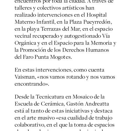
encuentros por toda la ciudad. A través de
talleres y colectivos artísticos han
realizado intervenciones en el Hospital
Materno Infantil, en la Plaza Pueyrredón,
en la playa Terrazas del Mar, en el espacio
vecinal recuperado y autogestionado Vía
Orgánica y en el Espacio para la Memoria y
la Promoción de los Derechos Humanos
del Faro Punta Mogotes.
En estas intervenciones, como cuenta
Vaisman, «nos vamos rotando y nos vamos
encontrando».
Desde la Tecnicatura en Mosaico de la
Escuela de Cerámica, Gastón Andreatta
está al tanto de estas iniciativas y destaca
en el arte musivo «esa cualidad de trabajo
colaborativo, en el que la toma de espacios