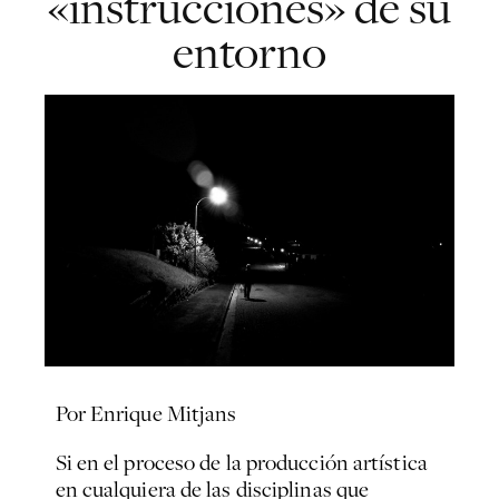
«instrucciones» de su
entorno
Por Enrique Mitjans
Si en el proceso de la producción artística
en cualquiera de las disciplinas que