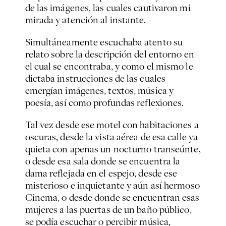
de las imágenes, las cuales cautivaron mi
mirada y atención al instante.
Simultáneamente escuchaba atento su
relato sobre la descripción del entorno en
el cual se encontraba, y como el mismo le
dictaba instrucciones de las cuales
emergían imágenes, textos, música y
poesía, así como profundas reflexiones.
Tal vez desde ese motel con habitaciones a
oscuras, desde la vista aérea de esa calle ya
quieta con apenas un nocturno transeúnte,
o desde esa sala donde se encuentra la
dama reflejada en el espejo, desde ese
misterioso e inquietante y aún así hermoso
Cinema, o desde donde se encuentran esas
mujeres a las puertas de un baño público,
se podía escuchar o percibir música,