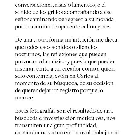
conversaciones, risas o lamentos, o el
sonido de los grillos acompañando a ese
señor caminando de regreso a su morada
por un camino de aparente calma y paz.
De una u otra forma mi intuición me dicta,
que todos esos sonidos o silencios
nocturnos, las reflexiones que pueden
provocar, o la música y poesía que pueden
inspirar, tanto a un creador como a quien
solo contempla, están en Carlos al
momento de su búsqueda, de su decisión
de querer dejar un registro porque lo
merece.
Estas fotografías son el resultado de una
búsqueda e investigación meticulosa, nos
transmiten una gran profundidad,
captándonos y atrayéndonos al trabajo y al