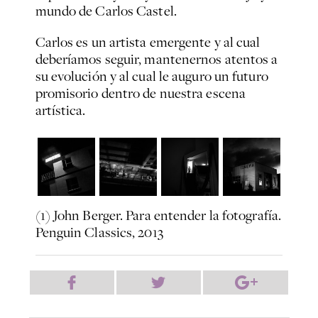
mundo de Carlos Castel.
Carlos es un artista emergente y al cual
deberíamos seguir, mantenernos atentos a
su evolución y al cual le auguro un futuro
promisorio dentro de nuestra escena
artística.
(1) John Berger. Para entender la fotografía.
Penguin Classics, 2013