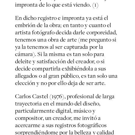
impronta de lo que está viendo. (1)
En dicho registro e impronta ya está el
embrión de la obra; en tanto y cuanto el
artista fotógrafo decida darle corporeidad,
tenemos una obra de arte (me pregunto si
ya la tenemos al ser capturada por la
cámara). Si la misma es tan solo para
deleite y satisfacción del creador, o si
decide compartirla exhibiéndola a sus
allegados o al gran público, es tan solo una
elección y no por ello deja de ser arte.
Carlos Castel (1976), profesional de larga
trayectoria en el mundo del diseño,
particularmente digital, músico y
compositor, un creador, me invitó a
acercarme a sus registros fotográficos
sorprendiéndome por la belleza y calidad