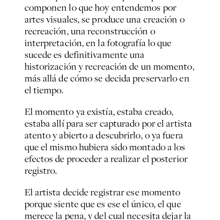
componen lo que hoy entendemos por
artes visuales, se produce una creación o
recreación, una reconstrucción o
interpretación, en la fotografía lo que
sucede es definitivamente una
historización y recreación de un momento,
más allá de cómo se decida preservarlo en
el tiempo.
El momento ya existía, estaba creado,
estaba allí para ser capturado por el artista
atento y abierto a descubrirlo, o ya fuera
que el mismo hubiera sido montado a los
efectos de proceder a realizar el posterior
registro.
El artista decide registrar ese momento
porque siente que es ese el único, el que
merece la pena, y del cual necesita dejar la