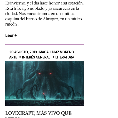
Es invierno, y el día hace honor a su estación.
Está frío, algo nublado y ya oscureció en la
ciudad. Nos encontramos en una mítica
esquina del barrio de Almagro, en un mítico
rincón …
Leer +
20 AGOSTO, 2019 | MAGALI DIAZ MORENO
ARTE
INTERÉS GENERAL
LITERATURA
LOVECRAFT, MÁS VIVO QUE