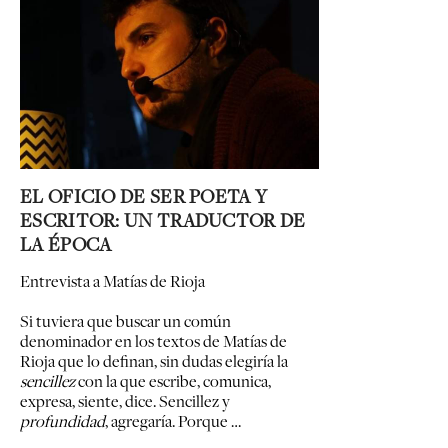
EL OFICIO DE SER POETA Y
ESCRITOR: UN TRADUCTOR DE
LA ÉPOCA
Entrevista a Matías de Rioja
Si tuviera que buscar un común
denominador en los textos de Matías de
Rioja que lo definan, sin dudas elegiría la
sencillez
con la que escribe, comunica,
expresa, siente, dice. Sencillez y
profundidad
, agregaría. Porque …