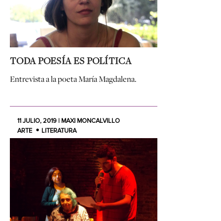
TODA POESÍA ES POLÍTICA
Entrevista a la poeta María Magdalena.
11 JULIO, 2019 | MAXI MONCALVILLO
ARTE
LITERATURA