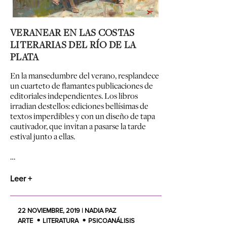
VERANEAR EN LAS COSTAS
LITERARIAS DEL RÍO DE LA
PLATA
En la mansedumbre del verano, resplandece
un cuarteto de flamantes publicaciones de
editoriales independientes. Los libros
irradian destellos: ediciones bellísimas de
textos imperdibles y con un diseño de tapa
cautivador, que invitan a pasarse la tarde
estival junto a ellas
.
…
Leer +
22 NOVIEMBRE, 2019 | NADIA PAZ
ARTE
LITERATURA
PSICOANÁLISIS