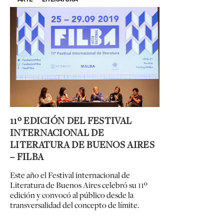
11º EDICIÓN DEL FESTIVAL
INTERNACIONAL DE
LITERATURA DE BUENOS AIRES
– FILBA
Este año el Festival internacional de
Literatura de Buenos Aires celebró su 11º
edición y convocó al público desde la
transversalidad del concepto de límite.