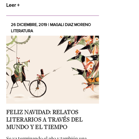
Leer +
26 DICIEMBRE, 2019 | MAGALI DIAZ MORENO
LITERATURA
FELIZ NAVIDAD: RELATOS
LITERARIOS A TRAVÉS DEL
MUNDO Y EL TIEMPO
Se va terminando el año y también una