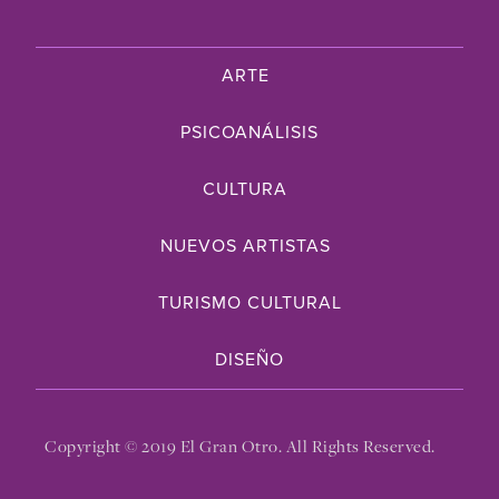
ARTE
PSICOANÁLISIS
CULTURA
NUEVOS ARTISTAS
TURISMO CULTURAL
DISEÑO
Copyright © 2019 El Gran Otro. All Rights Reserved.