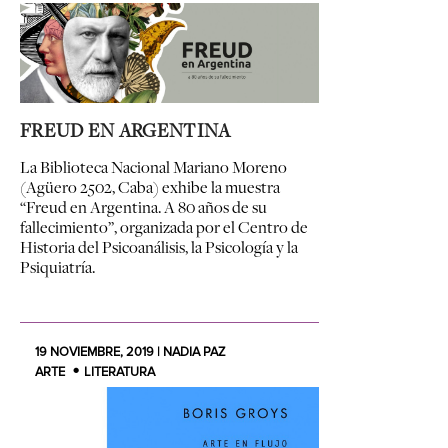
FREUD EN ARGENTINA
La Biblioteca Nacional Mariano Moreno
(Agüero 2502, Caba) exhibe la muestra
“Freud en Argentina. A 80 años de su
fallecimiento”, organizada por el Centro de
Historia del Psicoanálisis, la Psicología y la
Psiquiatría.
19 NOVIEMBRE, 2019 | NADIA PAZ
ARTE
LITERATURA