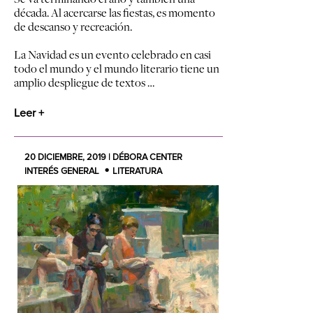
década. Al acercarse las fiestas, es momento
de descanso y recreación.
La Navidad es un evento celebrado en casi
todo el mundo y el mundo literario tiene un
amplio despliegue de textos …
Leer +
20 DICIEMBRE, 2019 | DÉBORA CENTER
INTERÉS GENERAL
LITERATURA