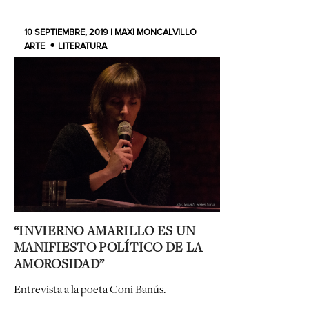
10 SEPTIEMBRE, 2019 | MAXI MONCALVILLO
ARTE
LITERATURA
“INVIERNO AMARILLO ES UN
MANIFIESTO POLÍTICO DE LA
AMOROSIDAD”
Entrevista a la poeta Coni Banús.