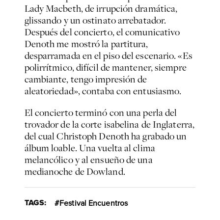
Lady Macbeth, de irrupción dramática,
glissando y un ostinato arrebatador.
Después del concierto, el comunicativo
Denoth me mostró la partitura,
desparramada en el piso del escenario. «Es
polirrítmico, difícil de mantener, siempre
cambiante, tengo impresión de
aleatoriedad», contaba con entusiasmo.
El concierto terminó con una perla del
trovador de la corte isabelina de Inglaterra,
del cual Christoph Denoth ha grabado un
álbum loable. Una vuelta al clima
melancólico y al ensueño de una
medianoche de Dowland.
TAGS:
Festival Encuentros