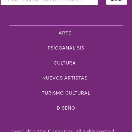
ARTE
PSICOANÁLISIS
CULTURA
NUEVOS ARTISTAS
TURISMO CULTURAL
DISEÑO
Copyright © 2019 El Gran Otro. All Rights Reserved.