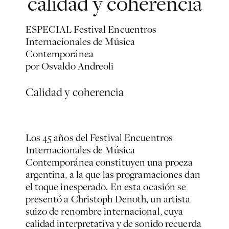
calidad y coherencia
ESPECIAL Festival Encuentros
Internacionales de Música
Contemporánea
por Osvaldo Andreoli
Calidad y coherencia
Los 45 años del Festival Encuentros
Internacionales de Música
Contemporánea constituyen una proeza
argentina, a la que las programaciones dan
el toque inesperado. En esta ocasión se
presentó a Christoph Denoth, un artista
suizo de renombre internacional, cuya
calidad interpretativa y de sonido recuerda