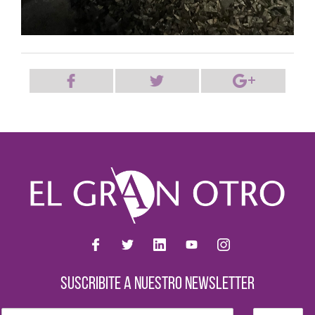
SUSCRIBITE A NUESTRO NEWSLETTER