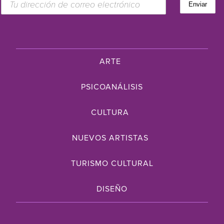
ARTE
PSICOANÁLISIS
CULTURA
NUEVOS ARTISTAS
TURISMO CULTURAL
DISEÑO