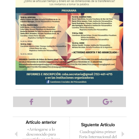
Artículo anterior
Siguiente Artículo
«Arriesgarse a lo
Cuadragésima primer
desconocido para
Feria Internacional del