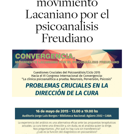
movimiento
Lacaniano por el
psicoanalisis
Freudiano